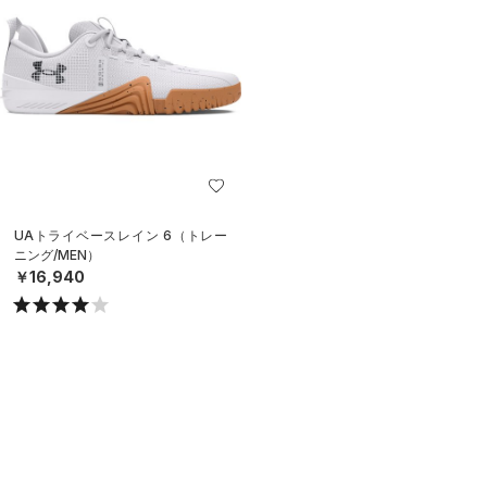
UAトライベースレイン 6（トレー
ニング/MEN）
￥16,940