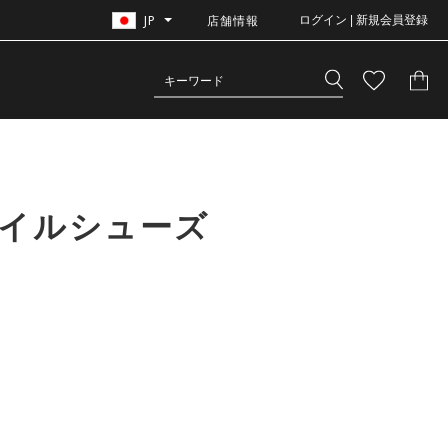
JP
店舗情報
ログイン | 新規会員登録
タイルシューズ