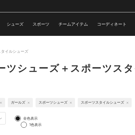
シューズ
スポーツ
チームアイテム
コーディネート
スタイルシューズ
ポーツシューズ＋スポーツス
ガールズ
スポーツシューズ
スポーツスタイルシューズ
全色表示
1色表示