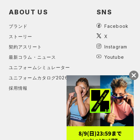
ABOUT US
SNS
ブランド
Facebook
ストーリー
X
契約アスリート
Instagram
最新コラム・ニュース
Youtube
ユニフォームシミュレーター
ユニフォームカタログ2026
採用情報