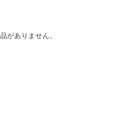
商品がありません。