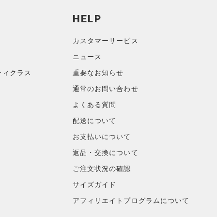
HELP
カスタマーサービス
ニュース
ティクラス
重要なお知らせ
通常のお問い合わせ
よくある質問
配送について
お支払いについて
返品・交換について
ご注文状況の確認
サイズガイド
アフィリエイトプログラムについて