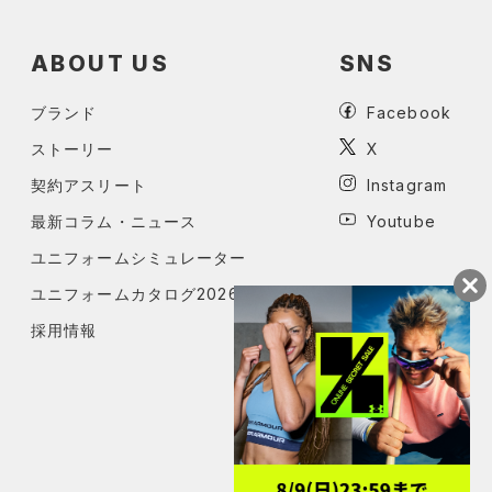
ABOUT US
SNS
ブランド
Facebook
ストーリー
X
契約アスリート
Instagram
最新コラム・ニュース
Youtube
ユニフォームシミュレーター
ユニフォームカタログ2026
採用情報