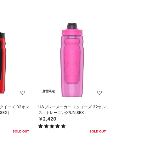
直営限定
クイーズ 32オン
UAプレーメーカー スクイーズ 32オン
SEX）
ス（トレーニング/UNISEX）
￥2,420
SOLD OUT
SOLD OUT