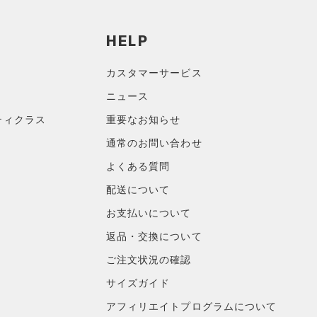
HELP
カスタマーサービス
ニュース
ティクラス
重要なお知らせ
通常のお問い合わせ
よくある質問
配送について
お支払いについて
返品・交換について
ご注文状況の確認
サイズガイド
アフィリエイトプログラムについて