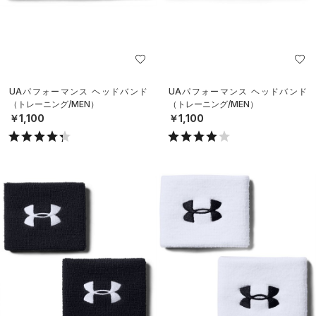
UAパフォーマンス ヘッドバンド
UAパフォーマンス ヘッドバンド
（トレーニング/MEN）
（トレーニング/MEN）
￥1,100
￥1,100