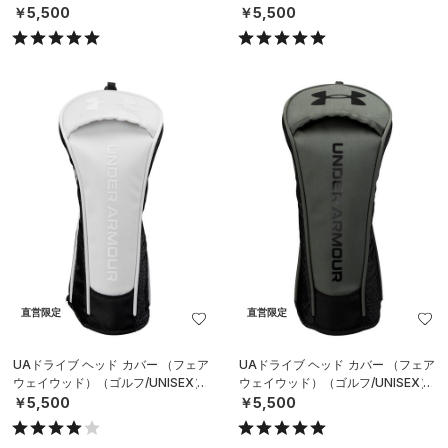
￥5,500
￥5,500
直営限定
直営限定
UAドライブ ヘッド カバー （フェア
UAドライブ ヘッド カバー （フェア
ウェイウッド）（ゴルフ/UNISEX）
ウェイウッド）（ゴルフ/UNISEX）
￥5,500
￥5,500