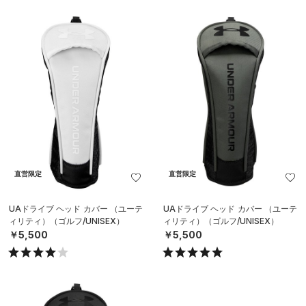
直営限定
直営限定
UAドライブ ヘッド カバー （ユーテ
UAドライブ ヘッド カバー （ユーテ
ィリティ）（ゴルフ/UNISEX）
ィリティ）（ゴルフ/UNISEX）
￥5,500
￥5,500