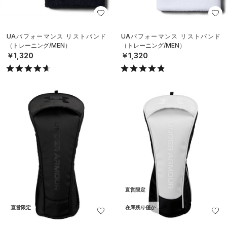
UAパフォーマンス リストバンド
UAパフォーマンス リストバンド
（トレーニング/MEN）
（トレーニング/MEN）
￥1,320
￥1,320
直営限定
直営限定
在庫残り僅か