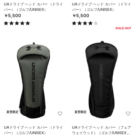
UAドライブ ヘッド カバー （ドライ
UAドライブ ヘッド カバー （ドライ
バー）（ゴルフ/UNISEX）
バー）（ゴルフ/UNISEX）
￥5,500
￥5,500
SOLD OUT
直営限定
直営限定
UAドライブ ヘッド カバー （ドライ
UAドライブ ヘッド カバー （フェア
バー）（ゴルフ/UNISEX）
ウェイウッド）（ゴルフ/UNISEX）