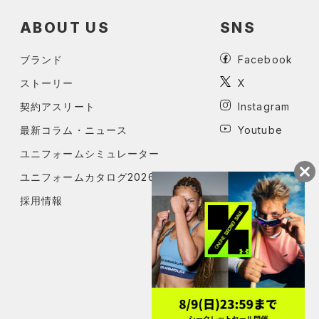
ABOUT US
SNS
ブランド
Facebook
ストーリー
X
契約アスリート
Instagram
最新コラム・ニュース
Youtube
ユニフォームシミュレーター
ユニフォームカタログ2026
採用情報