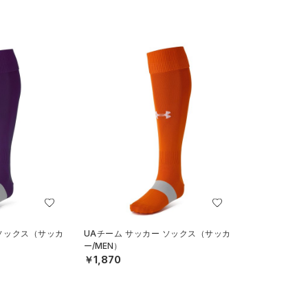
 ソックス（サッカ
UAチーム サッカー ソックス（サッカ
ー/MEN）
￥1,870