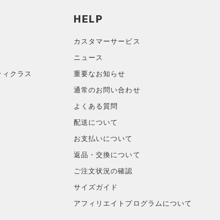
HELP
カスタマーサービス
ニュース
ティクラス
重要なお知らせ
通常のお問い合わせ
よくある質問
配送について
お支払いについて
返品・交換について
ご注文状況の確認
サイズガイド
アフィリエイトプログラムについて