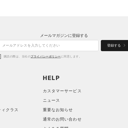
メールマガジンに登録する
登録する
購読の際は、当社の
プライバシーポリシー
に同意します。
HELP
カスタマーサービス
ニュース
ティクラス
重要なお知らせ
通常のお問い合わせ