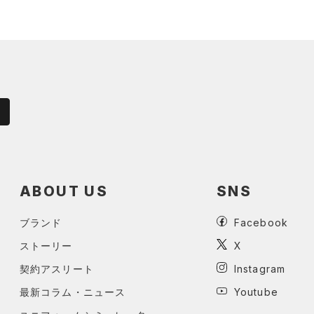
ABOUT US
SNS
ブランド
Facebook
ストーリー
X
契約アスリート
Instagram
最新コラム・ニュース
Youtube