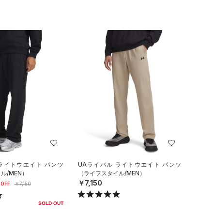
 ライトウエイト パンツ
UAライバル ライトウエイト パンツ
ル/MEN）
（ライフスタイル/MEN）
￥7,150
OFF
￥7,150
SOLD OUT