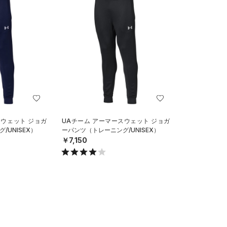
スウェット ジョガ
UAチーム アーマースウェット ジョガ
/UNISEX）
ーパンツ（トレーニング/UNISEX）
￥7,150