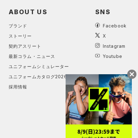
ABOUT US
SNS
ブランド
Facebook
ストーリー
X
契約アスリート
Instagram
最新コラム・ニュース
Youtube
ユニフォームシミュレーター
ユニフォームカタログ2026
採用情報