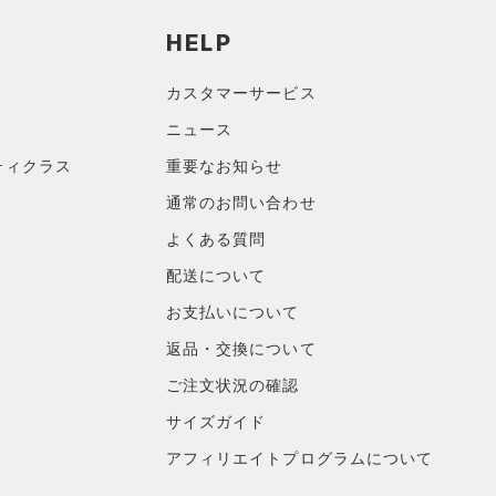
HELP
カスタマーサービス
ニュース
ティクラス
重要なお知らせ
通常のお問い合わせ
よくある質問
配送について
お支払いについて
返品・交換について
ご注文状況の確認
サイズガイド
アフィリエイトプログラムについて