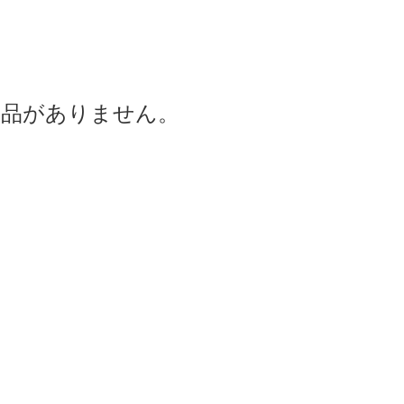
商品がありません。