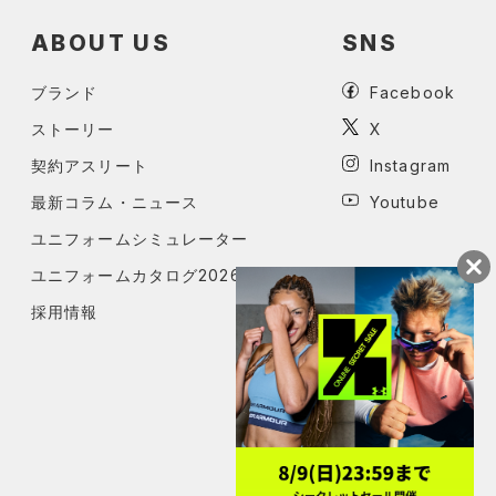
ABOUT US
SNS
ブランド
Facebook
ストーリー
X
契約アスリート
Instagram
最新コラム・ニュース
Youtube
ユニフォームシミュレーター
ユニフォームカタログ2026
採用情報