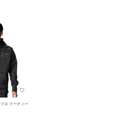
 プロ フーディー
）