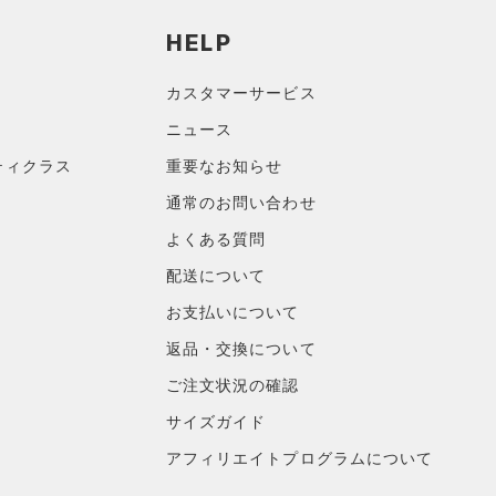
HELP
カスタマーサービス
ニュース
ティクラス
重要なお知らせ
通常のお問い合わせ
よくある質問
配送について
お支払いについて
返品・交換について
ご注文状況の確認
サイズガイド
アフィリエイトプログラムについて