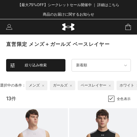
【最大75%OFF】シークレットセール開催中 ｜ 詳細はこちら
商品のお届けに関するお知らせ
直営限定 メンズ＋ガールズ ベースレイヤー
絞り込み検索
新着順
選択中の条件：
メンズ
ガールズ
ベースレイヤー
ホワイト
13件
全色表示