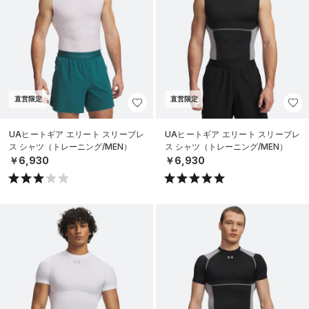
直営限定
直営限定
UAヒートギア エリート スリーブレ
UAヒートギア エリート スリーブレ
ス シャツ（トレーニング/MEN）
ス シャツ（トレーニング/MEN）
￥6,930
￥6,930