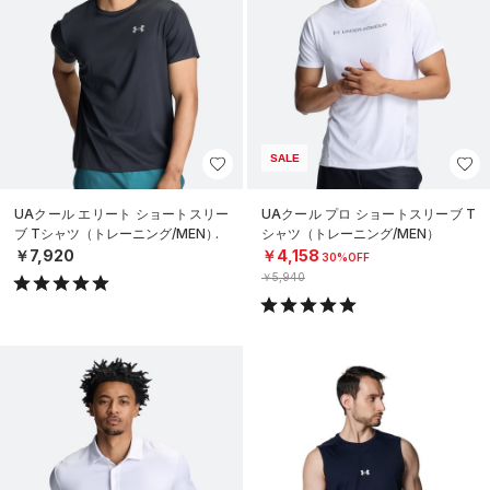
SALE
UAクール エリート ショートスリー
UAクール プロ ショートスリーブ T
ブ Tシャツ（トレーニング/MEN）
シャツ（トレーニング/MEN）
￥7,920
￥4,158
30%OFF
￥5,940