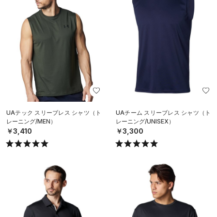
UAテック スリーブレス シャツ（ト
UAチーム スリーブレス シャツ（ト
レーニング/MEN）
レーニング/UNISEX）
￥3,410
￥3,300