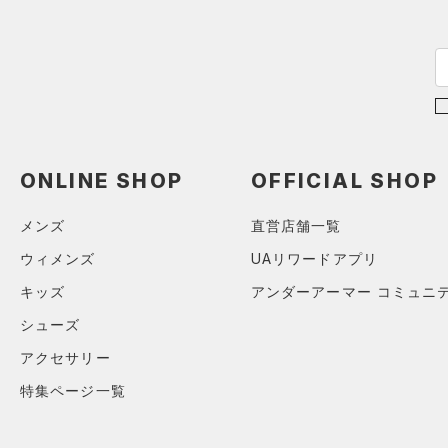
ONLINE SHOP
OFFICIAL SHOP
メンズ
直営店舗一覧
ウィメンズ
UAリワードアプリ
キッズ
アンダーアーマー コミュニ
シューズ
アクセサリー
特集ページ一覧