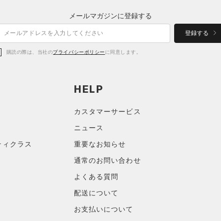
メールマガジンに登録する
登録する
購読の際は、当社の
プライバシーポリシー
に同意します。
HELP
カスタマーサービス
ニュース
ティクラス
重要なお知らせ
通常のお問い合わせ
よくある質問
配送について
お支払いについて