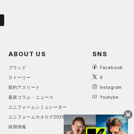
ABOUT US
SNS
ブランド
Facebook
ストーリー
X
契約アスリート
Instagram
最新コラム・ニュース
Youtube
ユニフォームシミュレーター
ユニフォームカタログ2026
採用情報