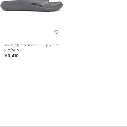
UAロッカー5 スライド（トレーニ
ング/MEN）
￥3,410