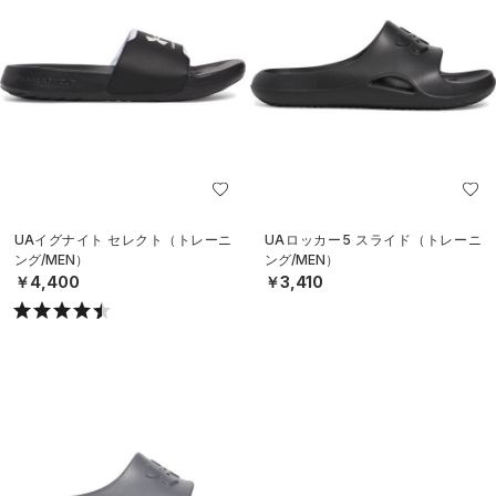
UAイグナイト セレクト（トレーニ
UAロッカー5 スライド（トレーニ
ング/MEN）
ング/MEN）
￥4,400
￥3,410