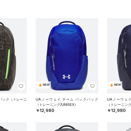
NEW
NEW
クパック（トレーニ
UAノーウェイ チーム バックパック
UAノーウェ
（トレーニング/UNISEX）
（トレーニング/
￥12,980
￥12,980