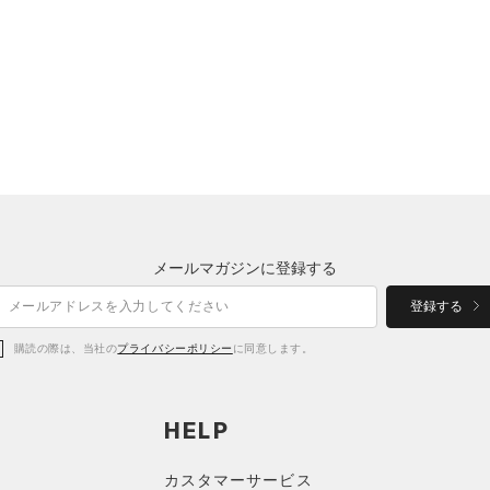
メールマガジンに登録する
登録する
購読の際は、当社の
プライバシーポリシー
に同意します。
HELP
カスタマーサービス