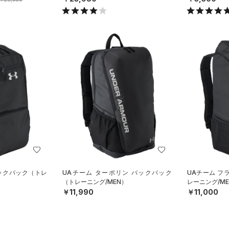
バックパック（トレ
UAチーム ターポリン バックパック
UAチーム フ
（トレーニング/MEN）
レーニング/ME
￥11,990
￥11,000