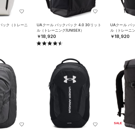
クパック（トレーニ
UAクール バックパック 4.0 30リット
UAクール バッ
ル（トレーニング/UNISEX）
ル（トレーニング
￥18,920
￥18,920
SALE