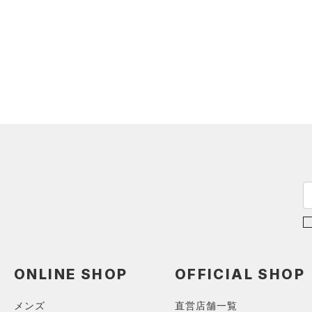
ONLINE SHOP
OFFICIAL SHOP
メンズ
直営店舗一覧