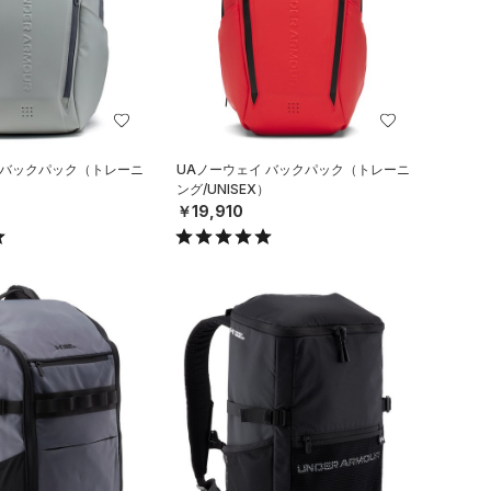
 バックパック（トレーニ
UAノーウェイ バックパック（トレーニ
）
ング/UNISEX）
￥19,910