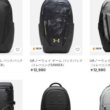
NEW
NEW
ム バックパック
UAノーウェイ チーム バックパック
UAノーウェ
EX）
（トレーニング/UNISEX）
（トレーニング/
￥12,980
￥12,980