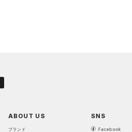
ABOUT US
SNS
ブランド
Facebook