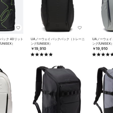
パック 40リット
UAノーウェイ バックパック（トレーニ
UAノーウェイ
UNISEX）
ング/UNISEX）
ング/UNISEX
￥19,910
￥19,910