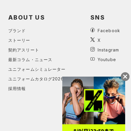
ABOUT US
SNS
ブランド
Facebook
ストーリー
X
契約アスリート
Instagram
最新コラム・ニュース
Youtube
ユニフォームシミュレーター
ユニフォームカタログ2026
採用情報