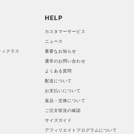
HELP
カスタマーサービス
ニュース
ティクラス
重要なお知らせ
通常のお問い合わせ
よくある質問
配送について
お支払いについて
返品・交換について
ご注文状況の確認
サイズガイド
アフィリエイトプログラムについて