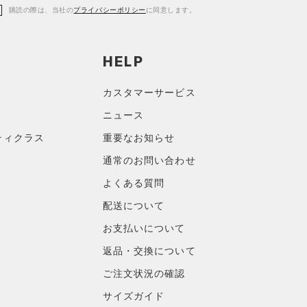
購読の際は、当社の
プライバシーポリシー
に同意します。
HELP
カスタマーサービス
ニュース
ティクラス
重要なお知らせ
通常のお問い合わせ
よくある質問
配送について
お支払いについて
返品・交換について
ご注文状況の確認
サイズガイド