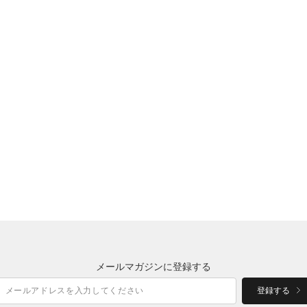
メールマガジンに登録する
登録する