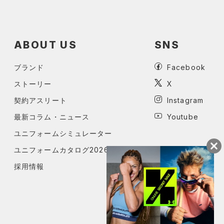
ABOUT US
SNS
ブランド
Facebook
ストーリー
X
契約アスリート
Instagram
最新コラム・ニュース
Youtube
ユニフォームシミュレーター
ユニフォームカタログ2026
採用情報