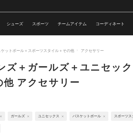
シューズ
スポーツ
チームアイテム
コーディネート
スケットボール＋スポーツスタイル＋その他
アクセサリー
ンズ＋ガールズ＋ユニセック
他 アクセサリー
ガールズ
ユニセックス
バスケットボール
スポーツス