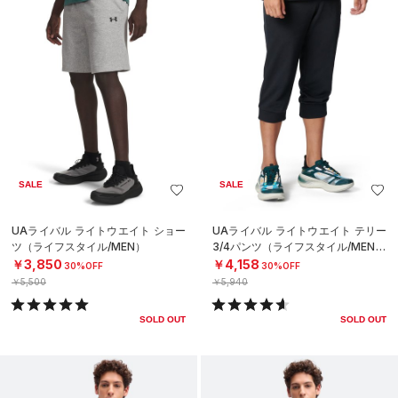
SALE
SALE
UAライバル ライトウエイト ショー
UAライバル ライトウエイト テリー
ツ（ライフスタイル/MEN）
3/4パンツ（ライフスタイル/MEN）
￥3,850
￥4,158
30%OFF
30%OFF
￥5,500
￥5,940
SOLD OUT
SOLD OUT