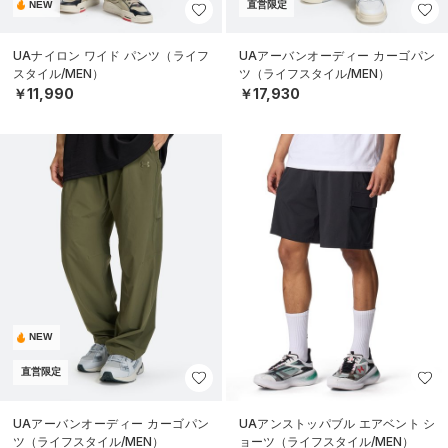
NEW
直営限定
UAナイロン ワイド パンツ（ライフ
UAアーバンオーディー カーゴパン
スタイル/MEN）
ツ（ライフスタイル/MEN）
￥11,990
￥17,930
NEW
直営限定
UAアーバンオーディー カーゴパン
UAアンストッパブル エアベント シ
ツ（ライフスタイル/MEN）
ョーツ（ライフスタイル/MEN）