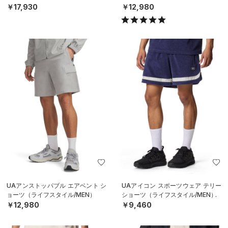
￥17,930
￥12,980
UAアンストッパブル エアベント シ
UAアイコン スポーツウェア テリー
ョーツ（ライフスタイル/MEN）
ショーツ（ライフスタイル/MEN）
￥12,980
￥9,460