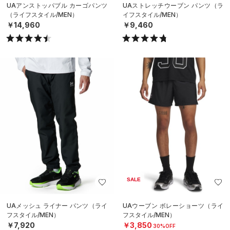
UAアンストッパブル カーゴパンツ
UAストレッチウーブン パンツ（ラ
（ライフスタイル/MEN）
イフスタイル/MEN）
￥14,960
￥9,460
SALE
UAメッシュ ライナー パンツ（ライ
UAウーブン ボレーショーツ（ライ
フスタイル/MEN）
フスタイル/MEN）
￥7,920
￥3,850
30%OFF