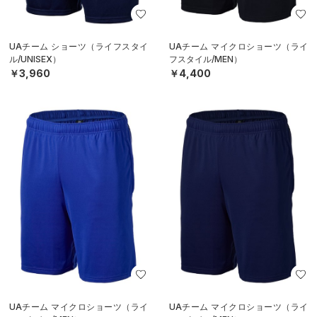
UAチーム ショーツ（ライフスタイ
UAチーム マイクロショーツ（ライ
ル/UNISEX）
フスタイル/MEN）
￥3,960
￥4,400
UAチーム マイクロショーツ（ライ
UAチーム マイクロショーツ（ライ