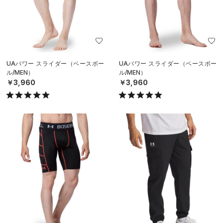
UAパワー スライダー（ベースボー
UAパワー スライダー（ベースボー
ル/MEN）
ル/MEN）
￥3,960
￥3,960