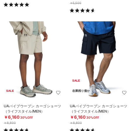
￥5,500
SALE
SALE
在庫残り僅か
UAバイブウーブン カーゴショーツ
UAバイブウーブン カーゴショーツ
（ライフスタイル/MEN）
（ライフスタイル/MEN）
￥6,160
￥6,160
30%OFF
30%OFF
￥8,800
￥8,800