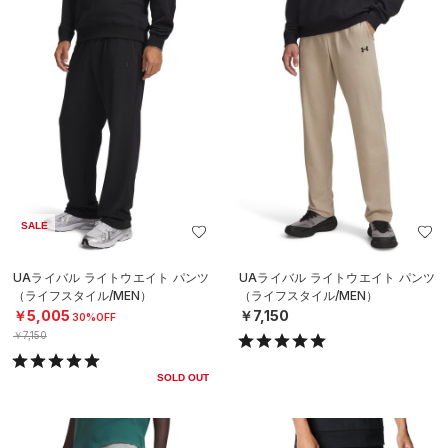
SALE
UAライバル ライトウエイト パンツ
UAライバル ライトウエイト パンツ
（ライフスタイル/MEN）
（ライフスタイル/MEN）
￥5,005
￥7,150
30%OFF
￥7,150
SOLD OUT