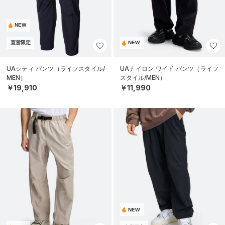
NEW
直営限定
NEW
UAシティ パンツ（ライフスタイル/
UAナイロン ワイド パンツ（ライフ
MEN）
スタイル/MEN）
￥19,910
￥11,990
NEW