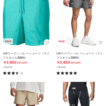
SALE
SALE
UAウーブン バレーショーツ（ライ
UAウーブン バレーショーツ（ライ
フスタイル/MEN）
フスタイル/MEN）
￥3,850
￥3,850
30%OFF
30%OFF
￥5,500
￥5,500