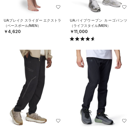
UAブレイク スライダー エクストラ
UAバイブウーブン カーゴパンツ
（ベースボール/MEN）
（ライフスタイル/MEN）
￥4,620
￥11,000