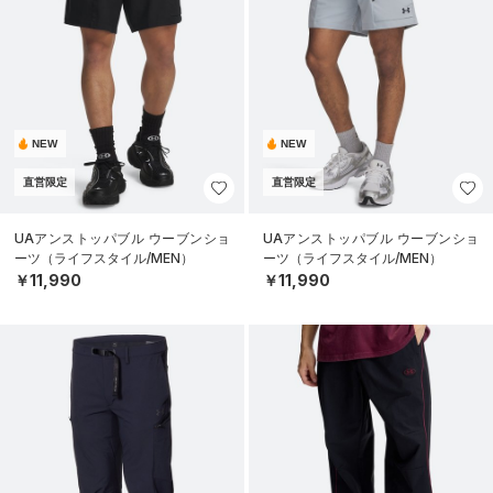
NEW
NEW
直営限定
直営限定
UAアンストッパブル ウーブンショ
UAアンストッパブル ウーブンショ
ーツ（ライフスタイル/MEN）
ーツ（ライフスタイル/MEN）
￥11,990
￥11,990