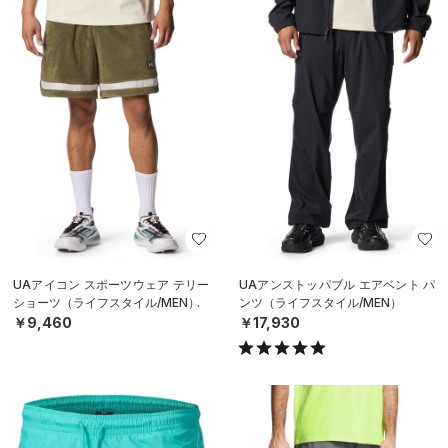
UAアイコン スポーツウェア テリー
UAアンストッパブル エアベント パ
ショーツ（ライフスタイル/MEN）
ンツ（ライフスタイル/MEN）
￥9,460
￥17,930