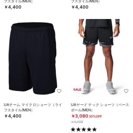
フスタイル/MEN）
フスタイル/MEN）
￥4,400
￥4,400
SALE
UAチーム マイクロショーツ（ライ
UAヤード テック ショーツ（ベース
フスタイル/MEN）
ボール/MEN）
￥4,400
￥3,080
30%OFF
￥4,400