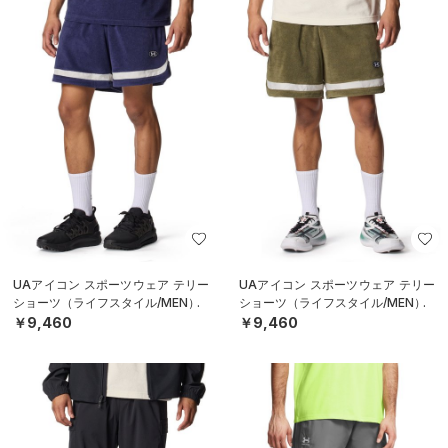
UAアイコン スポーツウェア テリー
UAアイコン スポーツウェア テリー
ショーツ（ライフスタイル/MEN）
ショーツ（ライフスタイル/MEN）
￥9,460
￥9,460