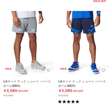
SOLD OUT
SALE
SALE
UAヤード テック ショーツ（ベース
UAヤード テック ショーツ（ベース
ボール/MEN）
ボール/MEN）
￥3,080
￥3,080
30%OFF
30%OFF
￥4,400
￥4,400