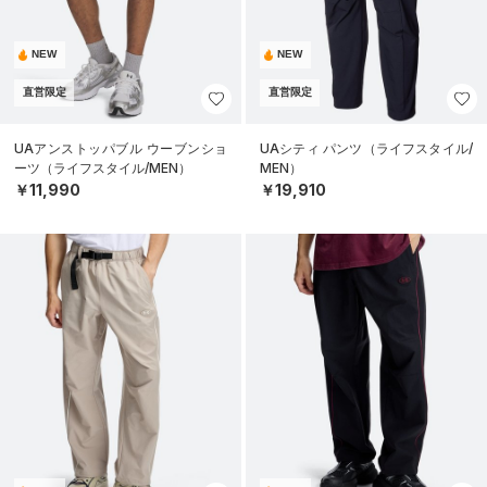
NEW
NEW
直営限定
直営限定
UAアンストッパブル ウーブンショ
UAシティ パンツ（ライフスタイル/
ーツ（ライフスタイル/MEN）
MEN）
￥11,990
￥19,910