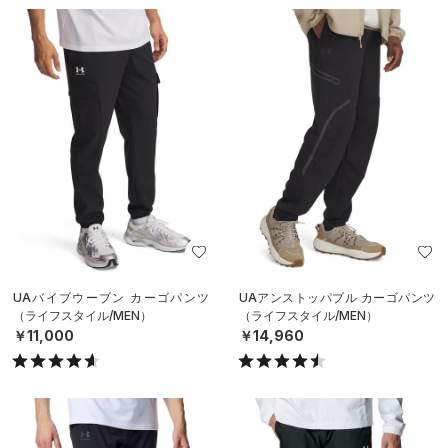
UAバイブウーブン カーゴパンツ
UAアンストッパブル カーゴパンツ
（ライフスタイル/MEN）
（ライフスタイル/MEN）
￥11,000
￥14,960