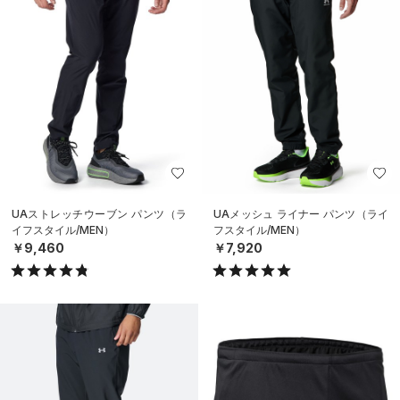
UAストレッチウーブン パンツ（ラ
UAメッシュ ライナー パンツ（ライ
イフスタイル/MEN）
フスタイル/MEN）
￥9,460
￥7,920