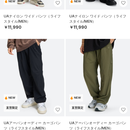
NEW
NEW
UAナイロン ワイド パンツ（ライフ
UAナイロン ワイド パンツ（ライフ
スタイル/MEN）
スタイル/MEN）
￥11,990
￥11,990
NEW
NEW
直営限定
直営限定
UAアーバンオーディー カーゴパン
UAアーバンオーディー カーゴパン
ツ（ライフスタイル/MEN）
ツ（ライフスタイル/MEN）