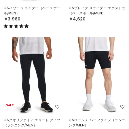
UAパワー スライダー（ベースボー
UAブレイク スライダー エクストラ
ル/MEN）
（ベースボール/MEN）
￥3,960
￥4,620
SALE
UAクオリファイア エリート タイツ
UAローンチ ハーフタイツ（ランニ
（ランニング/MEN）
ング/MEN）