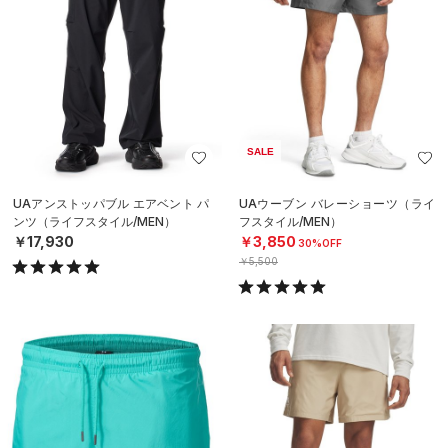
SALE
UAアンストッパブル エアベント パ
UAウーブン バレーショーツ（ライ
ンツ（ライフスタイル/MEN）
フスタイル/MEN）
￥17,930
￥3,850
30%OFF
￥5,500