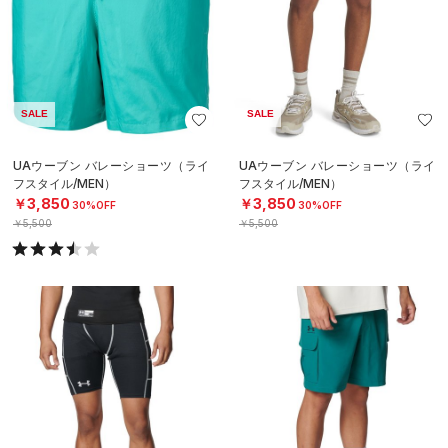
SALE
SALE
UAウーブン バレーショーツ（ライ
UAウーブン バレーショーツ（ライ
フスタイル/MEN）
フスタイル/MEN）
￥3,850
￥3,850
30%OFF
30%OFF
￥5,500
￥5,500