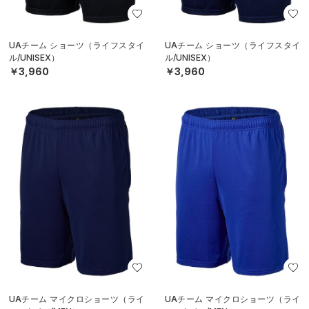
UAチーム ショーツ（ライフスタイ
UAチーム ショーツ（ライフスタイ
ル/UNISEX）
ル/UNISEX）
￥3,960
￥3,960
UAチーム マイクロショーツ（ライ
UAチーム マイクロショーツ（ライ