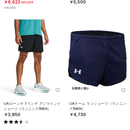
￥6,622
￥5,500
30%OFF
￥9,460
在庫残り僅か
UAローンチ 7インチ アンラインド
UAチーム ランショーツ（ランニン
ショーツ（ランニング/MEN）
グ/MEN）
￥3,850
￥4,730