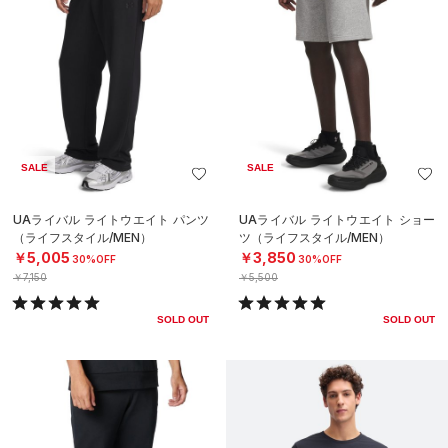
SALE
SALE
UAライバル ライトウエイト パンツ
UAライバル ライトウエイト ショー
（ライフスタイル/MEN）
ツ（ライフスタイル/MEN）
￥5,005
￥3,850
30%OFF
30%OFF
￥7,150
￥5,500
SOLD OUT
SOLD OUT