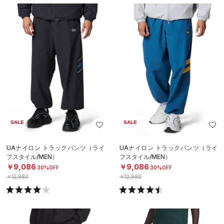
SALE
SALE
UAナイロン トラックパンツ（ライ
UAナイロン トラックパンツ（ライ
フスタイル/MEN）
フスタイル/MEN）
￥9,086
￥9,086
30%OFF
30%OFF
￥12,980
￥12,980