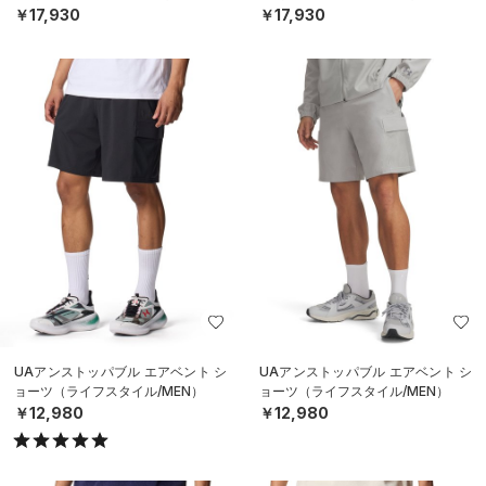
￥17,930
￥17,930
UAアンストッパブル エアベント シ
UAアンストッパブル エアベント シ
ョーツ（ライフスタイル/MEN）
ョーツ（ライフスタイル/MEN）
￥12,980
￥12,980