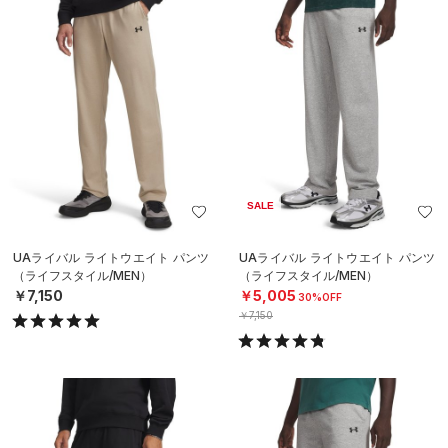
SALE
UAライバル ライトウエイト パンツ
UAライバル ライトウエイト パンツ
（ライフスタイル/MEN）
（ライフスタイル/MEN）
￥7,150
￥5,005
30%OFF
￥7,150