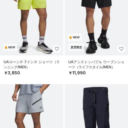
NEW
NEW
直営限定
UAローンチ 7インチ ショーツ（ラ
UAアンストッパブル ウーブンショ
ンニング/MEN）
ーツ（ライフスタイル/MEN）
￥3,850
￥11,990