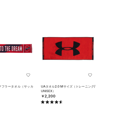
 マフラータオル（サッカ
UAタオル2.0 Mサイズ（トレーニング/
UNISEX）
￥2,200