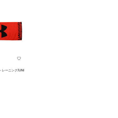
レーニング/UNI