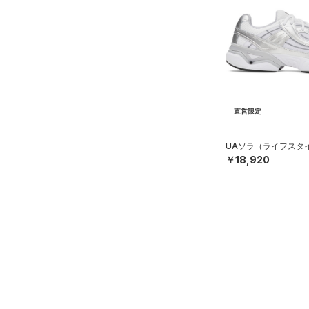
直営限定
UAソラ（ライフスタイル
￥18,920