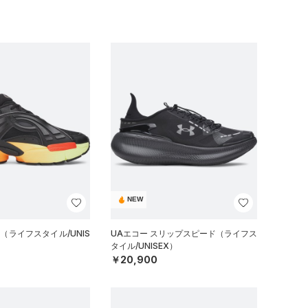
NEW
（ライフスタイル/UNIS
UAエコー スリップスピード（ライフス
タイル/UNISEX）
￥20,900