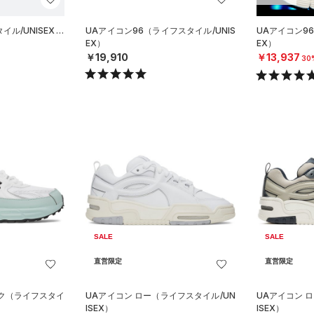
ル/UNISEX）
UAアイコン96（ライフスタイル/UNIS
UAアイコン96
EX）
EX）
￥19,910
￥13,937
30
SALE
SALE
直営限定
直営限定
ック（ライフスタイ
UAアイコン ロー（ライフスタイル/UN
UAアイコン 
ISEX）
ISEX）