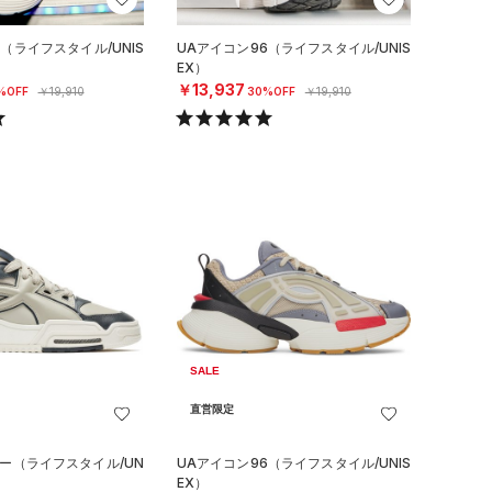
（ライフスタイル/UNIS
UAアイコン96（ライフスタイル/UNIS
EX）
￥13,937
%OFF
￥19,910
30%OFF
￥19,910
SALE
直営限定
ロー（ライフスタイル/UN
UAアイコン96（ライフスタイル/UNIS
EX）