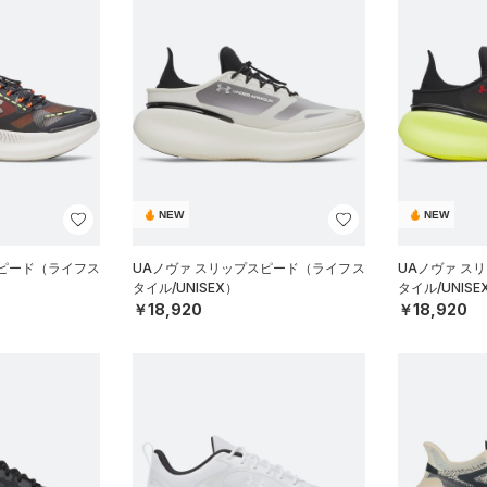
NEW
NEW
スピード（ライフス
UAノヴァ スリップスピード（ライフス
UAノヴァ ス
タイル/UNISEX）
タイル/UNISE
￥18,920
￥18,920