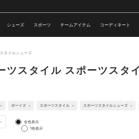
シューズ
スポーツ
チームアイテム
コーディネート
スタイルシューズ
ーツスタイル スポーツスタ
ボーイズ
スポーツスタイル
スポーツスタイルシューズ
全色表示
1色表示