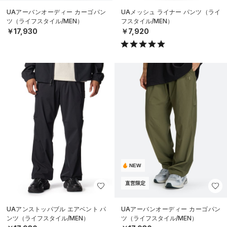
UAアーバンオーディー カーゴパン
UAメッシュ ライナー パンツ（ライ
ツ（ライフスタイル/MEN）
フスタイル/MEN）
￥17,930
￥7,920
NEW
直営限定
UAアンストッパブル エアベント パ
UAアーバンオーディー カーゴパン
ンツ（ライフスタイル/MEN）
ツ（ライフスタイル/MEN）