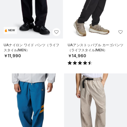
NEW
UAナイロン ワイド パンツ（ライフ
UAアンストッパブル カーゴパンツ
スタイル/MEN）
（ライフスタイル/MEN）
￥11,990
￥14,960