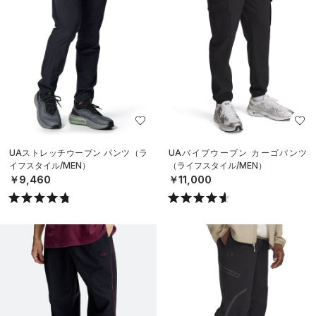
UAストレッチウーブン パンツ（ラ
UAバイブウーブン カーゴパンツ
イフスタイル/MEN）
（ライフスタイル/MEN）
￥9,460
￥11,000