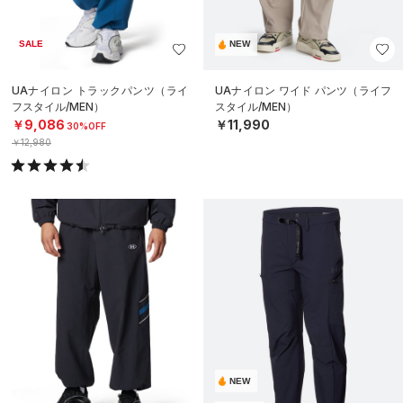
SALE
NEW
UAナイロン トラックパンツ（ライ
UAナイロン ワイド パンツ（ライフ
フスタイル/MEN）
スタイル/MEN）
￥9,086
￥11,990
30%OFF
￥12,980
NEW