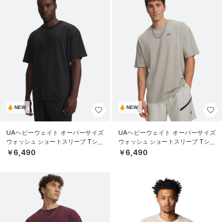
NEW
NEW
UAヘビーウェイト オーバーサイズ
UAヘビーウェイト オーバーサイズ
ウォッシュ ショートスリーブ Tシャ
ウォッシュ ショートスリーブ Tシャ
ツ（ライフスタイル/MEN）
ツ（ライフスタイル/MEN）
￥6,490
￥6,490