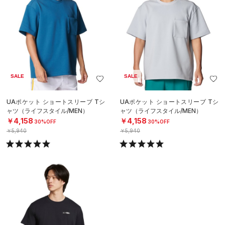
SALE
SALE
UAポケット ショートスリーブ Tシ
UAポケット ショートスリーブ Tシ
ャツ（ライフスタイル/MEN）
ャツ（ライフスタイル/MEN）
￥4,158
￥4,158
30%OFF
30%OFF
￥5,940
￥5,940