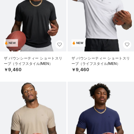
NEW
NEW
ザ バウンシーティー ショートスリ
ザ バウンシーティー ショートスリ
ーブ（ライフスタイル/MEN）
ーブ（ライフスタイル/MEN）
￥9,460
￥9,460