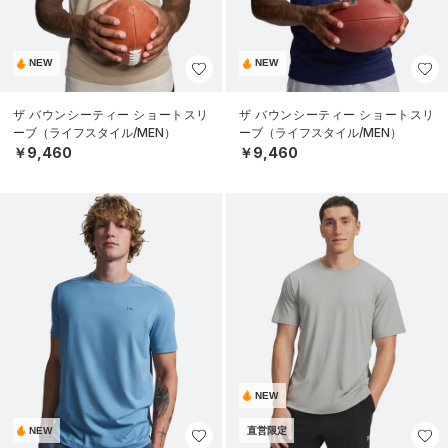
NEW
NEW
ザ バウンシーティー ショートスリ
ザ バウンシーティー ショートスリ
ーブ（ライフスタイル/MEN）
ーブ（ライフスタイル/MEN）
￥9,460
￥9,460
NEW
NEW
直営限定