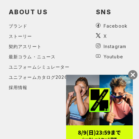
ABOUT US
SNS
ブランド
Facebook
ストーリー
X
契約アスリート
Instagram
最新コラム・ニュース
Youtube
ユニフォームシミュレーター
ユニフォームカタログ2026
採用情報