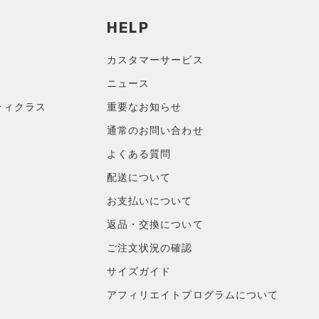
HELP
カスタマーサービス
ニュース
ティクラス
重要なお知らせ
通常のお問い合わせ
よくある質問
配送について
お支払いについて
返品・交換について
ご注文状況の確認
サイズガイド
アフィリエイトプログラムについて