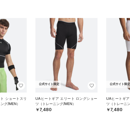
公式サイト限定
公式サイト限定
ート ショートスリ
UAヒートギア エリート ロングショー
UAヒートギア
ング/MEN）
ツ（トレーニング/MEN）
ツ（トレーニン
￥7,480
￥7,480