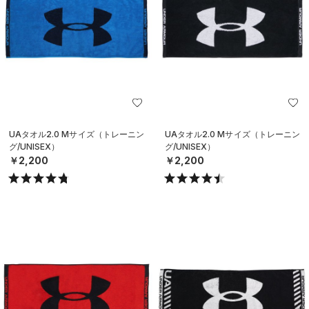
UAタオル2.0 Mサイズ（トレーニン
UAタオル2.0 Mサイズ（トレーニン
グ/UNISEX）
グ/UNISEX）
￥2,200
￥2,200