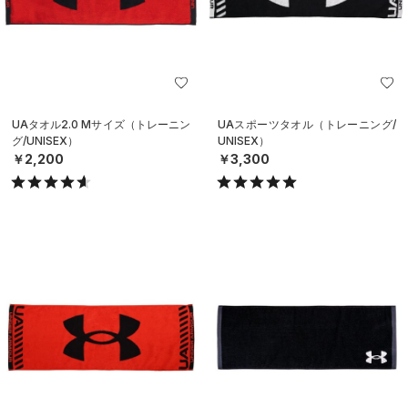
UAタオル2.0 Mサイズ（トレーニン
UAスポーツタオル（トレーニング/
グ/UNISEX）
UNISEX）
￥2,200
￥3,300