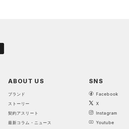
ABOUT US
SNS
ブランド
Facebook
ストーリー
X
契約アスリート
Instagram
最新コラム・ニュース
Youtube