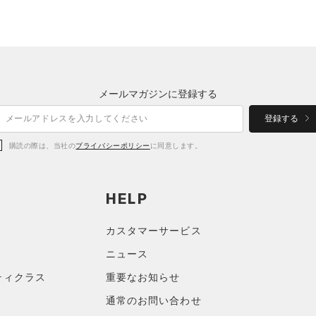
メールマガジンに登録する
登録する
購読の際は、当社の
プライバシーポリシー
に同意します。
HELP
カスタマーサービス
ニュース
ティクラス
重要なお知らせ
通常のお問い合わせ