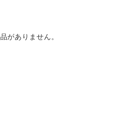
商品がありません。