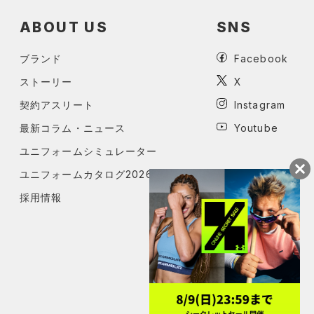
ABOUT US
SNS
ブランド
Facebook
ストーリー
X
契約アスリート
Instagram
最新コラム・ニュース
Youtube
ユニフォームシミュレーター
ユニフォームカタログ2026
採用情報