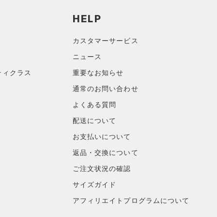
HELP
カスタマーサービス
ニュース
ティクラス
重要なお知らせ
通常のお問い合わせ
よくある質問
配送について
お支払いについて
返品・交換について
ご注文状況の確認
サイズガイド
アフィリエイトプログラムについて