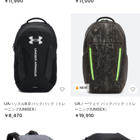
￥11,990
￥11,000
NEW
UAハッスル6.0 バックパック（トレ
UAノーウェイ バックパック（トレ
ーニング/UNISEX）
ーニング/UNISEX）
￥8,470
￥19,910