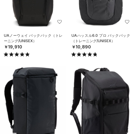
UAノーウェイ バックパック（トレ
UAハッスル6.0 プロ バックパック
ーニング/UNISEX）
（トレーニング/UNISEX）
￥19,910
￥10,890