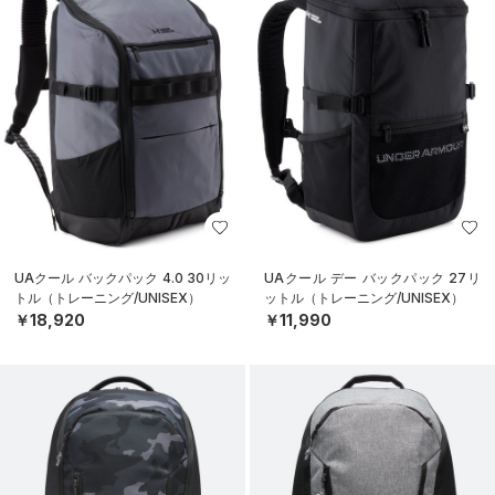
UAクール バックパック 4.0 30リッ
UAクール デー バックパック 27リ
トル（トレーニング/UNISEX）
ットル（トレーニング/UNISEX）
￥18,920
￥11,990