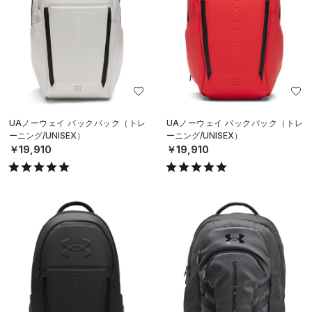
UAノーウェイ バックパック（トレ
UAノーウェイ バックパック（トレ
ーニング/UNISEX）
ーニング/UNISEX）
￥19,910
￥19,910