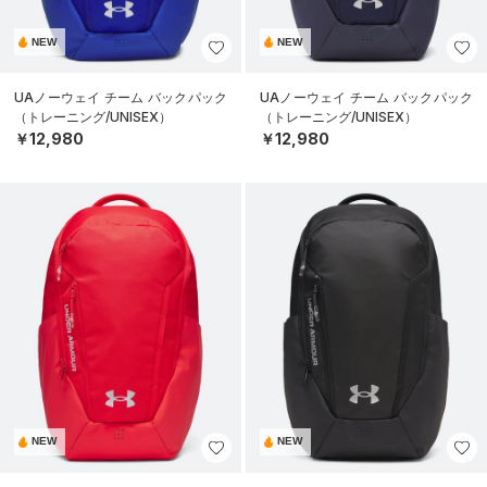
NEW
NEW
UAノーウェイ チーム バックパック
UAノーウェイ チーム バックパック
（トレーニング/UNISEX）
（トレーニング/UNISEX）
￥12,980
￥12,980
NEW
NEW