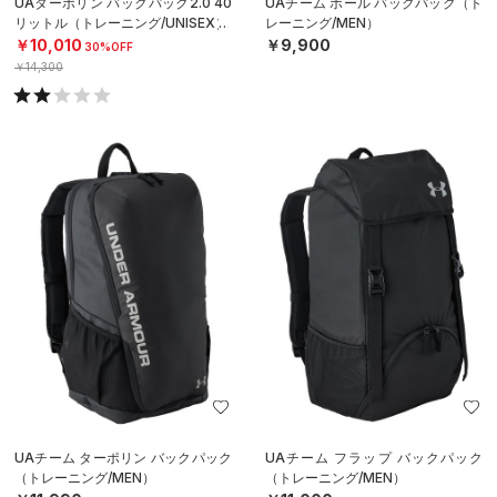
UAターポリン バックパック2.0 40
UAチーム ボール バックパック（ト
リットル（トレーニング/UNISEX）
レーニング/MEN）
￥10,010
￥9,900
30%OFF
￥14,300
UAチーム ターポリン バックパック
UAチーム フラップ バックパック
（トレーニング/MEN）
（トレーニング/MEN）