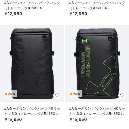
UAノーウェイ チーム バックパック
UAノーウェイ チーム バックパック
（トレーニング/UNISEX）
（トレーニング/UNISEX）
￥12,980
￥12,980
NEW
NEW
UAターポリン バックパック 40リッ
UAターポリン バックパック 40リッ
トル 3.0（トレーニング/UNISEX）
トル 3.0（トレーニング/UNISEX）
￥15,950
￥15,950