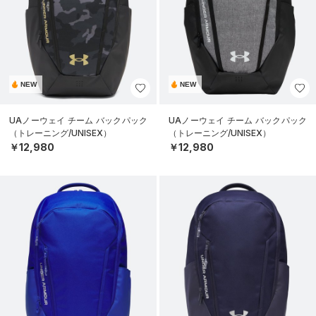
NEW
NEW
UAノーウェイ チーム バックパック
UAノーウェイ チーム バックパック
（トレーニング/UNISEX）
（トレーニング/UNISEX）
￥12,980
￥12,980