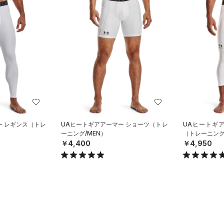
ー レギンス（トレ
UAヒートギアアーマー ショーツ（トレ
UAヒートギア
ーニング/MEN）
（トレーニング
￥4,400
￥4,950