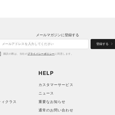
メールマガジンに登録する
登録する
購読の際は、当社の
プライバシーポリシー
に同意します。
HELP
カスタマーサービス
ニュース
ティクラス
重要なお知らせ
通常のお問い合わせ