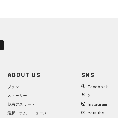
ABOUT US
SNS
ブランド
Facebook
ストーリー
X
契約アスリート
Instagram
最新コラム・ニュース
Youtube