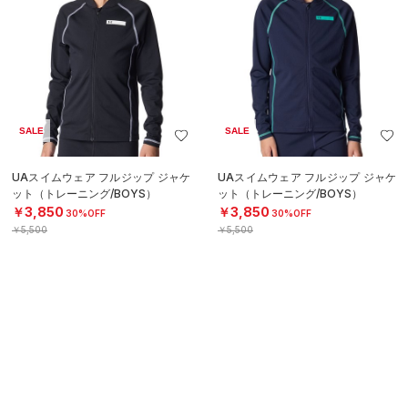
SALE
SALE
UAスイムウェア フルジップ ジャケ
UAスイムウェア フルジップ ジャケ
ット（トレーニング/BOYS）
ット（トレーニング/BOYS）
￥3,850
￥3,850
30%OFF
30%OFF
￥5,500
￥5,500