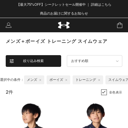
【最大75%OFF】シークレットセール開催中 ｜ 詳細はこちら
商品のお届けに関するお知らせ
メンズ＋ボーイズ トレーニング スイムウェア
絞り込み検索
おすすめ順
選択中の条件：
メンズ
ボーイズ
トレーニング
スイムウェ
2件
全色表示