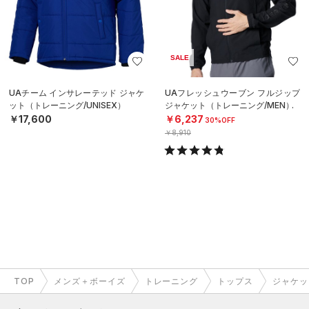
SALE
UAチーム インサレーテッド ジャケ
UAフレッシュウーブン フルジップ
ット（トレーニング/UNISEX）
ジャケット（トレーニング/MEN）
￥17,600
￥6,237
30%OFF
￥8,910
TOP
メンズ＋ボーイズ
トレーニング
トップス
ジャケッ