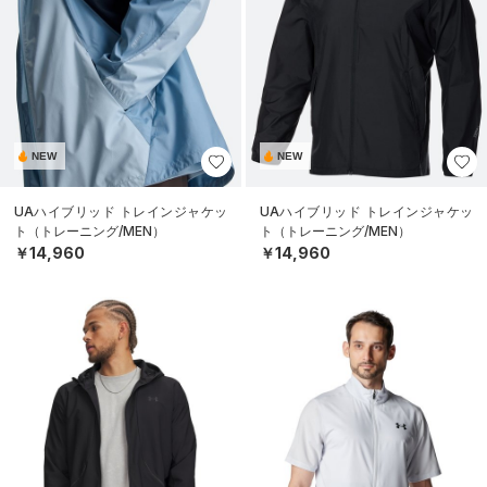
NEW
NEW
UAハイブリッド トレインジャケッ
UAハイブリッド トレインジャケッ
ト（トレーニング/MEN）
ト（トレーニング/MEN）
￥14,960
￥14,960