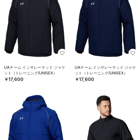
UAチーム インサレーテッド ジャケ
UAチーム インサレーテッド ジャケ
ット（トレーニング/UNISEX）
ット（トレーニング/UNISEX）
￥17,600
￥17,600