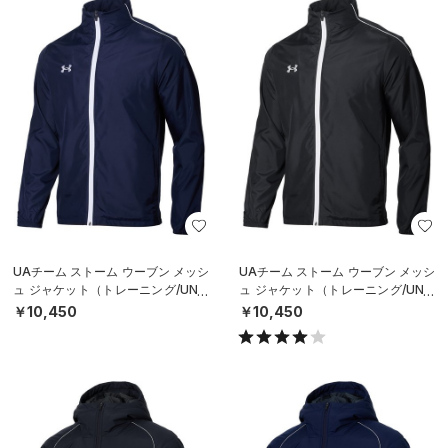
UAチーム ストーム ウーブン メッシ
UAチーム ストーム ウーブン メッシ
ュ ジャケット（トレーニング/UNIS
ュ ジャケット（トレーニング/UNIS
EX）
EX）
￥10,450
￥10,450