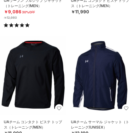
UAウーブン フルジップ ジャケット
UAチーム コンタクト ピステ トップ
（トレーニング/MEN）
ス（トレーニング/MEN）
￥9,086
￥11,990
30%OFF
￥12,980
UAチーム コンタクト ピステ トップ
UAチーム サーマル ジャケット（ト
ス（トレーニング/MEN）
レーニング/UNISEX）