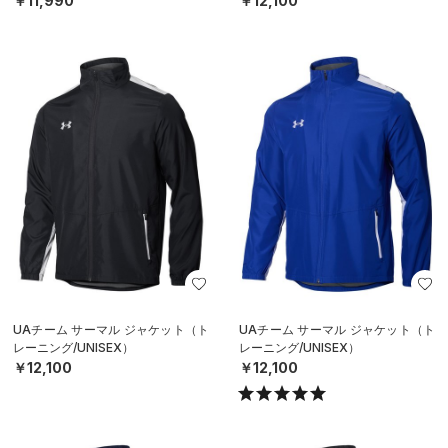
￥11,990
￥12,100
UAチーム サーマル ジャケット（ト
UAチーム サーマル ジャケット（ト
レーニング/UNISEX）
レーニング/UNISEX）
￥12,100
￥12,100