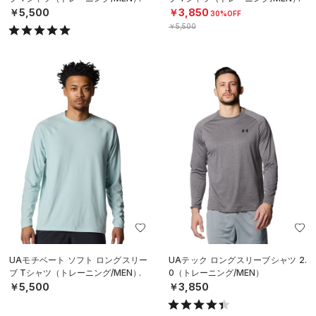
￥5,500
￥3,850
30%OFF
￥5,500
UAモチベート ソフト ロングスリー
UAテック ロングスリーブシャツ 2.
ブ Tシャツ（トレーニング/MEN）
0（トレーニング/MEN）
￥5,500
￥3,850