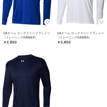
UAチーム ロングスリーブ Tシャツ
UAチーム ロングスリーブ Tシャツ
（トレーニング/UNISEX）
（トレーニング/UNISEX）
￥3,850
￥3,850