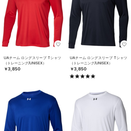
UAチーム ロングスリーブ Tシャツ
UAチーム ロングスリーブ Tシャツ
（トレーニング/UNISEX）
（トレーニング/UNISEX）
￥3,850
￥3,850