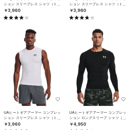
ション スリーブレス シャツ（トレ
ション スリーブレス シャツ（トレ
ーニング/MEN）
ーニング/MEN）
￥3,960
￥3,960
UAヒートギアアーマー コンプレッ
UAヒートギアアーマー コンプレッ
ション スリーブレス シャツ（トレ
ション ロングスリーブ シャツ（ト
ーニング/MEN）
レーニング/MEN）
￥3,960
￥4,950