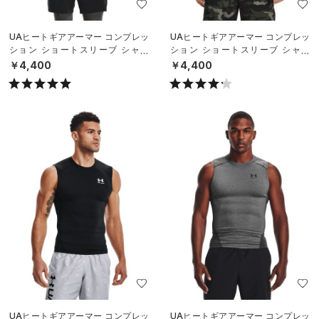
UAヒートギアアーマー コンプレッ
UAヒートギアアーマー コンプレッ
ション ショートスリーブ シャツ
ション ショートスリーブ シャツ
（トレーニング/MEN）
（トレーニング/MEN）
￥4,400
￥4,400
UAヒートギアアーマー コンプレッ
UAヒートギアアーマー コンプレッ