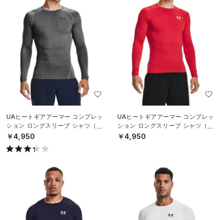
UAヒートギアアーマー コンプレッ
UAヒートギアアーマー コンプレッ
ション ロングスリーブ シャツ（ト
ション ロングスリーブ シャツ（ト
レーニング/MEN）
レーニング/MEN）
￥4,950
￥4,950