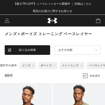
【最大75%OFF】シークレットセール開催中 ｜ 詳細はこちら
商品のお届けに関するお知らせ
メンズ＋ボーイズ トレーニング ベースレイヤー
絞り込み検索
おすすめ順
選択中の条件：
メンズ
ボーイズ
トレーニング
ベースレイ
66件
全色表示