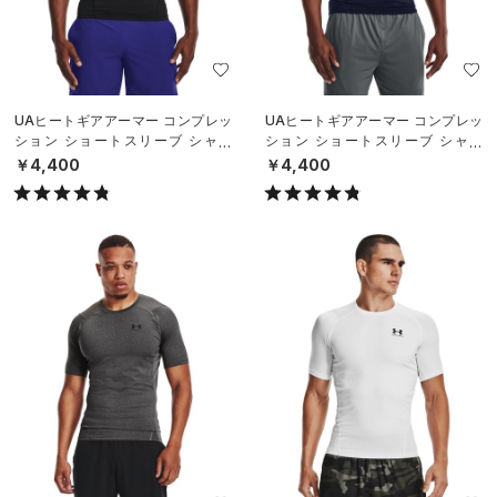
UAヒートギアアーマー コンプレッ
UAヒートギアアーマー コンプレッ
ション ショートスリーブ シャツ
ション ショートスリーブ シャツ
（トレーニング/MEN）
（トレーニング/MEN）
￥4,400
￥4,400