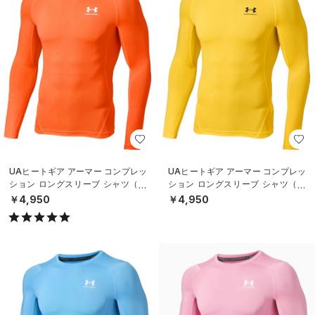
UAヒートギア アーマー コンプレッ
UAヒートギア アーマー コンプレッ
ション ロングスリーブ シャツ（ト
ション ロングスリーブ シャツ（ト
レーニング/MEN）
レーニング/MEN）
￥4,950
￥4,950