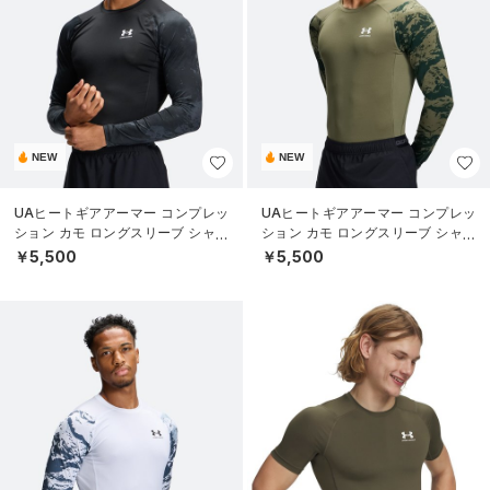
NEW
NEW
UAヒートギアアーマー コンプレッ
UAヒートギアアーマー コンプレッ
ション カモ ロングスリーブ シャツ
ション カモ ロングスリーブ シャツ
（トレーニング/MEN）
（トレーニング/MEN）
￥5,500
￥5,500