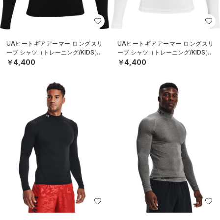
UAヒートギアアーマー ロングスリ
UAヒートギアアーマー ロングスリ
ーブ シャツ（トレーニング/KIDS）
ーブ シャツ（トレーニング/KIDS）
￥4,400
￥4,400