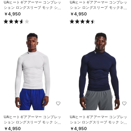
UAヒートギアアーマー コンプレッ
UAヒートギアアーマー コンプレッ
ション ロングスリーブ モック シャ
ション ロングスリーブ モックネッ
ツ（トレーニング/MEN）
ク シャツ（トレーニング/MEN）
￥4,950
￥4,950
UAヒートギアアーマー コンプレッ
UAヒートギアアーマー コンプレッ
ション ロングスリーブ モック シャ
ション ロングスリーブ モック シャ
ツ（トレーニング/MEN）
ツ（トレーニング/MEN）
￥4,950
￥4,950