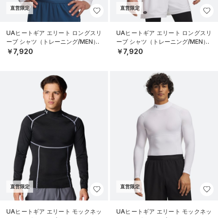
直営限定
直営限定
UAヒートギア エリート ロングスリ
UAヒートギア エリート ロングスリ
ーブ シャツ（トレーニング/MEN）
ーブ シャツ（トレーニング/MEN）
￥7,920
￥7,920
直営限定
直営限定
UAヒートギア エリート モックネッ
UAヒートギア エリート モックネッ