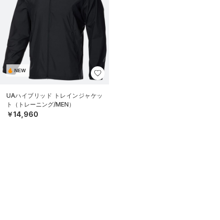
NEW
UAハイブリッド トレインジャケッ
ト（トレーニング/MEN）
￥14,960