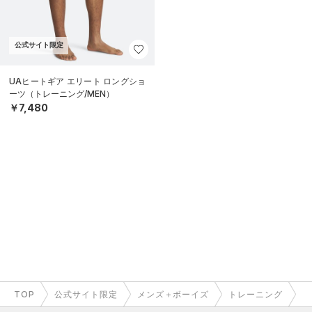
公式サイト限定
UAヒートギア エリート ロングショ
ーツ（トレーニング/MEN）
￥7,480
TOP
公式サイト限定
メンズ＋ボーイズ
トレーニング