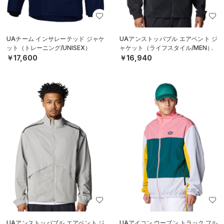
UAチーム インサレーテッド ジャケ
UAアンストッパブル エアベント ジ
ット（トレーニング/UNISEX）
ャケット（ライフスタイル/MEN）
￥17,600
￥16,940
UAアンストッパブル エアベント ジ
UAアイコン ウーブン トラック フル