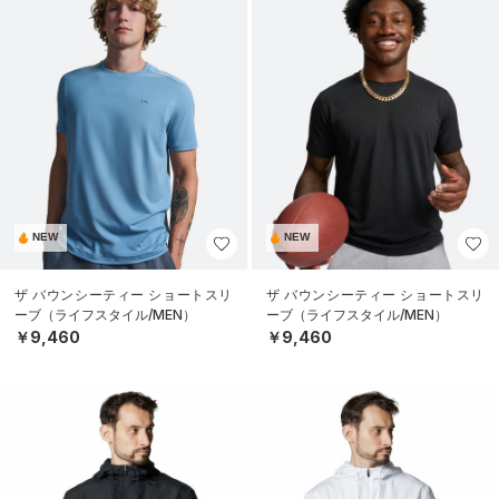
NEW
NEW
ザ バウンシーティー ショートスリ
ザ バウンシーティー ショートスリ
ーブ（ライフスタイル/MEN）
ーブ（ライフスタイル/MEN）
￥9,460
￥9,460