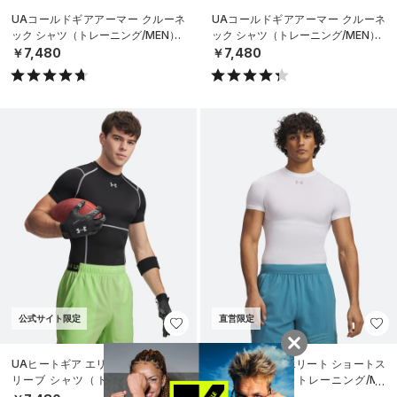
UAコールドギアアーマー クルーネ
UAコールドギアアーマー クルーネ
ック シャツ（トレーニング/MEN）
ック シャツ（トレーニング/MEN）
￥7,480
￥7,480
公式サイト限定
直営限定
UAヒートギア エリート ショートス
UAヒートギア エリート ショートス
リーブ シャツ（トレーニング/ME
リーブ シャツ（トレーニング/ME
N）
N）