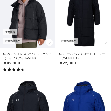
直営限定
在庫残り僅か
在庫残り僅か
UAリミットレス ダウンジャケット
UAチーム ベンチコート（トレーニ
（ライフスタイル/MEN）
ング/UNISEX）
￥42,900
￥22,000