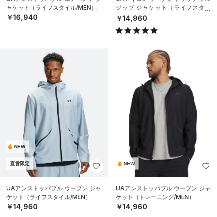
ャケット（ライフスタイル/MEN）
ジップ ジャケット（ライフスタイ
ル/MEN）
￥16,940
￥14,960
NEW
直営限定
NEW
UAアンストッパブル ウーブン ジャ
UAアンストッパブル ウーブン ジャ
ケット（ライフスタイル/MEN）
ケット（トレーニング/MEN）
￥14,960
￥14,960