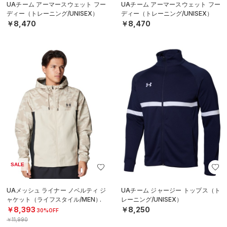
UAチーム アーマースウェット フー
UAチーム アーマースウェット フー
ディー（トレーニング/UNISEX）
ディー（トレーニング/UNISEX）
￥8,470
￥8,470
SALE
UAメッシュ ライナー ノベルティ ジ
UAチーム ジャージー トップス（ト
ャケット（ライフスタイル/MEN）
レーニング/UNISEX）
￥8,393
￥8,250
30%OFF
￥11,990