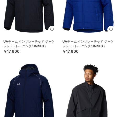
UAチーム インサレーテッド ジャケ
UAチーム インサレーテッド ジャケ
ット（トレーニング/UNISEX）
ット（トレーニング/UNISEX）
￥17,600
￥17,600