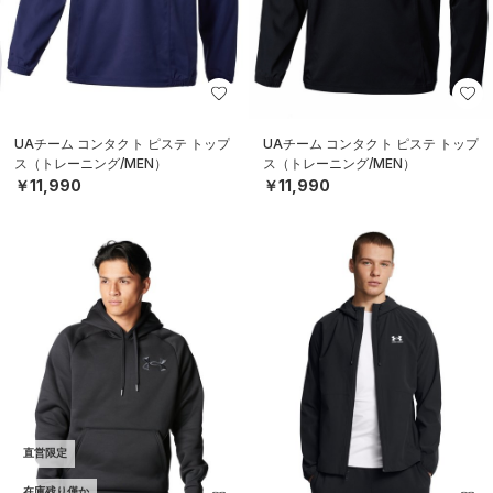
UAチーム コンタクト ピステ トップ
UAチーム コンタクト ピステ トップ
ス（トレーニング/MEN）
ス（トレーニング/MEN）
￥11,990
￥11,990
直営限定
在庫残り僅か