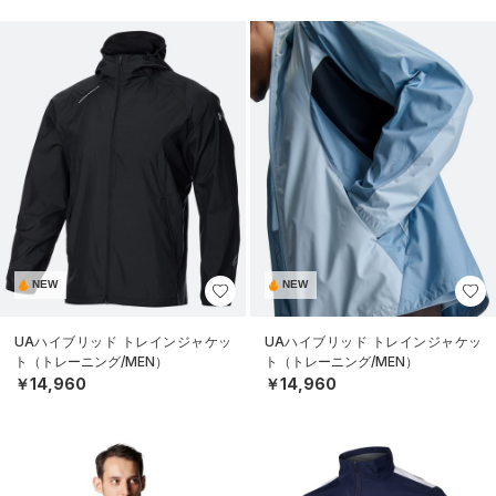
NEW
NEW
UAハイブリッド トレインジャケッ
UAハイブリッド トレインジャケッ
ト（トレーニング/MEN）
ト（トレーニング/MEN）
￥14,960
￥14,960