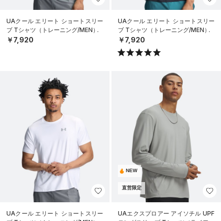
UAクール エリート ショートスリー
UAクール エリート ショートスリー
ブ Tシャツ（トレーニング/MEN）
ブ Tシャツ（トレーニング/MEN）
￥7,920
￥7,920
NEW
直営限定
UAクール エリート ショートスリー
UAエクスプロアー アイソチル UPF