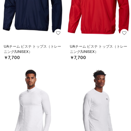
UAチーム ピステ トップス（トレー
UAチーム ピステ トップス（トレー
ニング/UNISEX）
ニング/UNISEX）
￥7,700
￥7,700