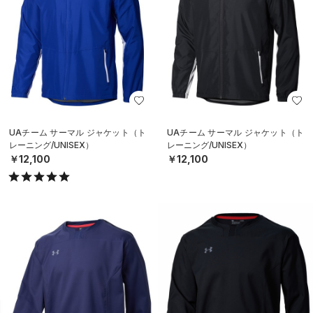
UAチーム サーマル ジャケット（ト
UAチーム サーマル ジャケット（ト
レーニング/UNISEX）
レーニング/UNISEX）
￥12,100
￥12,100