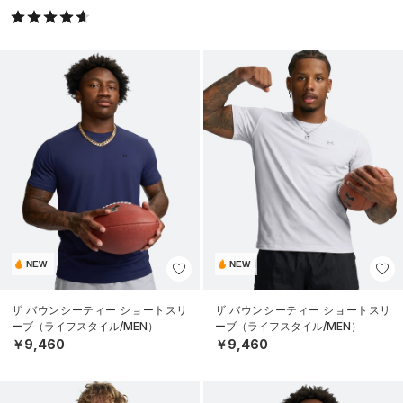
NEW
NEW
ザ バウンシーティー ショートスリ
ザ バウンシーティー ショートスリ
ーブ（ライフスタイル/MEN）
ーブ（ライフスタイル/MEN）
￥9,460
￥9,460