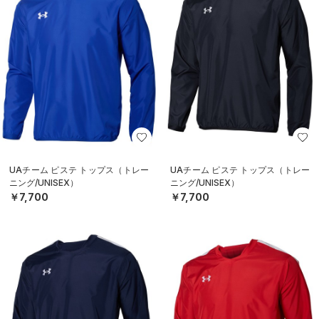
UAチーム ピステ トップス（トレー
UAチーム ピステ トップス（トレー
ニング/UNISEX）
ニング/UNISEX）
￥7,700
￥7,700