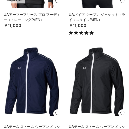
UAアーマーフリース プロ フーディ
UAバイブ ウーブン ジャケット（ラ
ー（トレーニング/MEN）
イフスタイル/MEN）
￥11,000
￥11,000
UAチーム ストーム ウーブン メッシ
UAチーム ストーム ウーブン メッシ