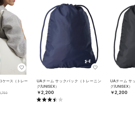
クロケース（トレー
UAチーム サックパック（トレーニン
UAチーム 
グ/UNISEX）
グ/UNISEX）
￥2,200
￥2,200
,750