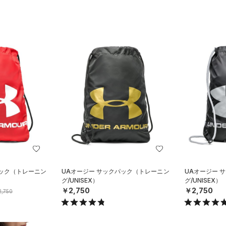
パック（トレーニン
UAオージー サックパック（トレーニン
UAオージー 
グ/UNISEX）
グ/UNISEX）
￥2,750
￥2,750
,750