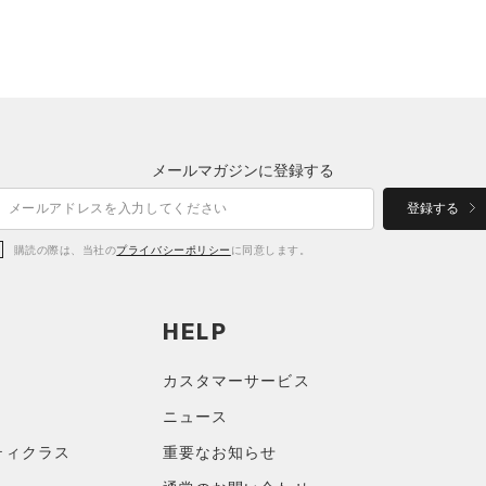
メールマガジンに登録する
登録する
購読の際は、当社の
プライバシーポリシー
に同意します。
HELP
カスタマーサービス
ニュース
ティクラス
重要なお知らせ