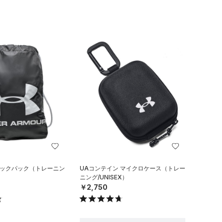
サックパック（トレーニン
UAコンテイン マイクロケース（トレー
ニング/UNISEX）
￥2,750