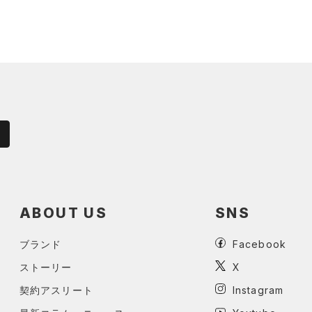
ABOUT US
SNS
ブランド
Facebook
ストーリー
X
契約アスリート
Instagram