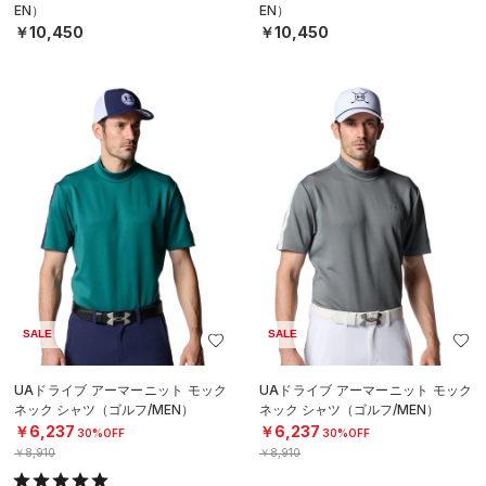
EN）
EN）
￥10,450
￥10,450
SALE
SALE
UAドライブ アーマーニット モック
UAドライブ アーマーニット モック
ネック シャツ（ゴルフ/MEN）
ネック シャツ（ゴルフ/MEN）
￥6,237
￥6,237
30%OFF
30%OFF
￥8,910
￥8,910