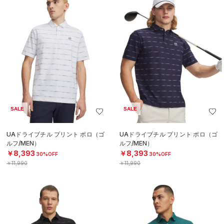
SALE
SALE
UAドライブチル プリント ポロ（ゴ
UAドライブチル プリント ポロ（ゴ
ルフ/MEN）
ルフ/MEN）
￥8,393
￥8,393
30%OFF
30%OFF
￥11,990
￥11,990