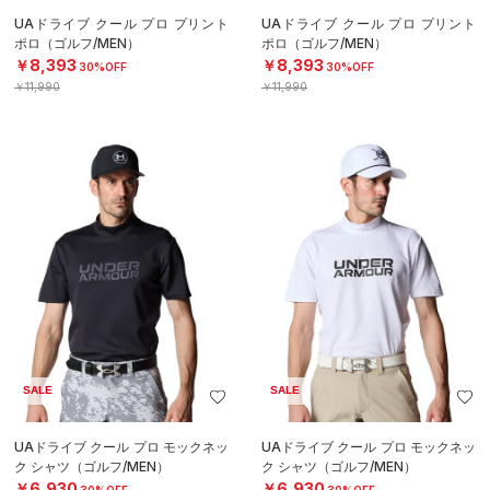
UAドライブ クール プロ プリント
UAドライブ クール プロ プリント
ポロ（ゴルフ/MEN）
ポロ（ゴルフ/MEN）
￥8,393
￥8,393
30%OFF
30%OFF
￥11,990
￥11,990
SALE
SALE
UAドライブ クール プロ モックネッ
UAドライブ クール プロ モックネッ
ク シャツ（ゴルフ/MEN）
ク シャツ（ゴルフ/MEN）
￥6,930
￥6,930
30%OFF
30%OFF