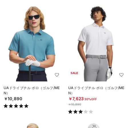
SALE
UAドライブチル ポロ（ゴルフ/ME
UAドライブチル ポロ（ゴルフ/ME
N）
N）
￥10,890
￥7,623
30%OFF
￥10,890