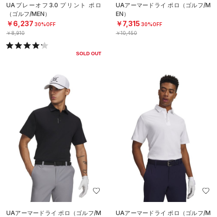
UAプレーオフ3.0 プリント ポロ
UAアーマードライ ポロ（ゴルフ/M
（ゴルフ/MEN）
EN）
￥6,237
￥7,315
30%OFF
30%OFF
￥8,910
￥10,450
SOLD OUT
UAアーマードライ ポロ（ゴルフ/M
UAアーマードライ ポロ（ゴルフ/M