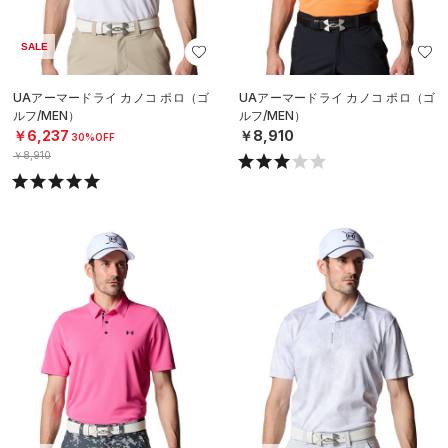
SALE
UAアーマードライ カノコ ポロ（ゴ
UAアーマードライ カノコ ポロ（ゴ
ルフ/MEN）
ルフ/MEN）
￥6,237
￥8,910
30%OFF
￥8,910