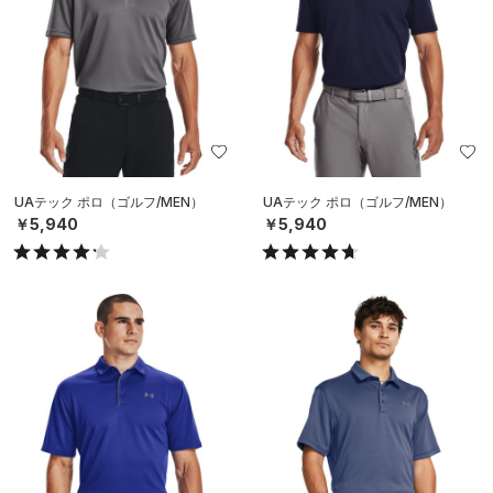
UAテック ポロ（ゴルフ/MEN）
UAテック ポロ（ゴルフ/MEN）
￥5,940
￥5,940