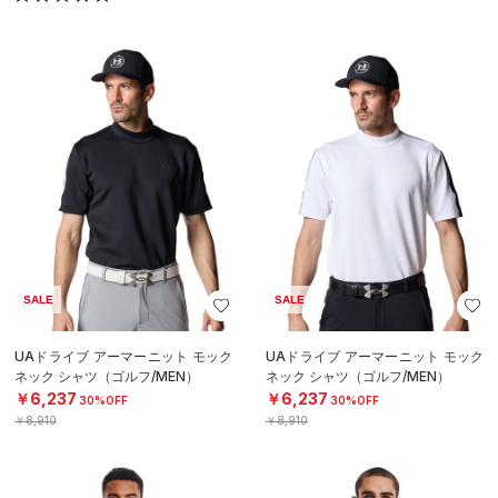
SALE
SALE
UAドライブ アーマーニット モック
UAドライブ アーマーニット モック
ネック シャツ（ゴルフ/MEN）
ネック シャツ（ゴルフ/MEN）
￥6,237
￥6,237
30%OFF
30%OFF
￥8,910
￥8,910