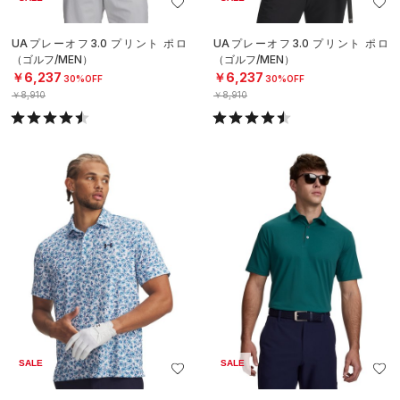
UAプレーオフ3.0 プリント ポロ
UAプレーオフ3.0 プリント ポロ
（ゴルフ/MEN）
（ゴルフ/MEN）
￥6,237
￥6,237
30%OFF
30%OFF
￥8,910
￥8,910
SALE
SALE