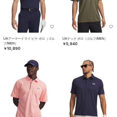
UAアーマードライ ピケ ポロ（ゴル
UAテック ポロ（ゴルフ/MEN）
フ/MEN）
￥5,940
￥10,890