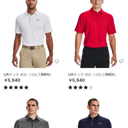
UAテック ポロ（ゴルフ/MEN）
UAテック ポロ（ゴルフ/MEN）
￥5,940
￥5,940