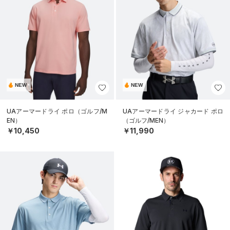
NEW
NEW
UAアーマードライ ポロ（ゴルフ/M
UAアーマードライ ジャカード ポロ
EN）
（ゴルフ/MEN）
￥10,450
￥11,990