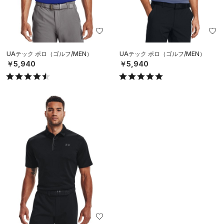
UAテック ポロ（ゴルフ/MEN）
UAテック ポロ（ゴルフ/MEN）
￥5,940
￥5,940