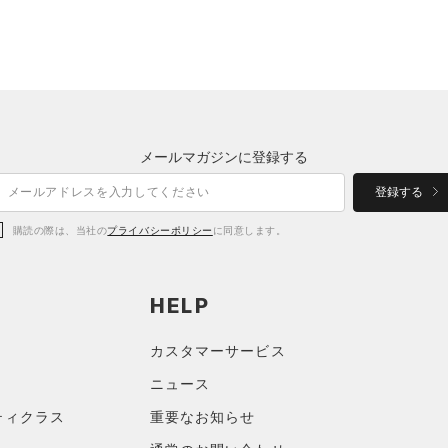
メールマガジンに登録する
登録する
購読の際は、当社の
プライバシーポリシー
に同意します。
HELP
カスタマーサービス
ニュース
ティクラス
重要なお知らせ