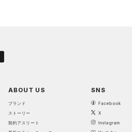
ABOUT US
SNS
ブランド
Facebook
ストーリー
X
契約アスリート
Instagram