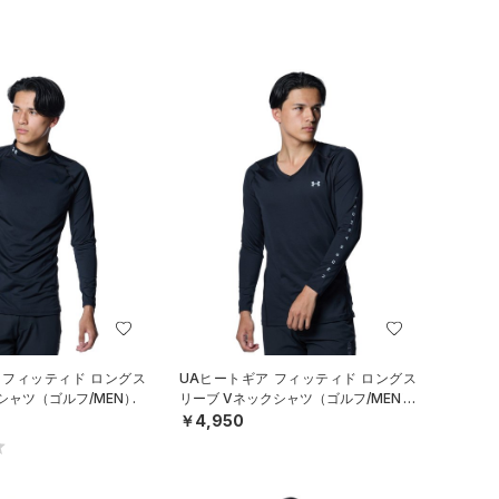
 フィッティド ロングス
UAヒートギア フィッティド ロングス
シャツ（ゴルフ/MEN）
リーブ Vネックシャツ（ゴルフ/MEN）
￥4,950