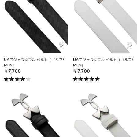
UAアジャスタブル ベルト（ゴルフ/
UAアジャスタブル ベルト（ゴルフ/
MEN）
MEN）
￥7,700
￥7,700