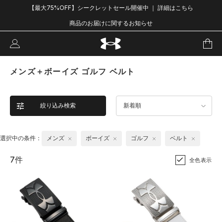
【最大75%OFF】シークレットセール開催中 ｜ 詳細はこちら
商品のお届けに関するお知らせ
メンズ＋ボーイズ ゴルフ ベルト
絞り込み検索
新着順
選択中の条件：
メンズ
ボーイズ
ゴルフ
ベルト
7件
全色表示