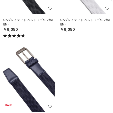
UAブレイディド ベルト（ゴルフ/M
UAブレイディド ベルト（ゴルフ/M
EN）
EN）
￥6,050
￥6,050
SALE