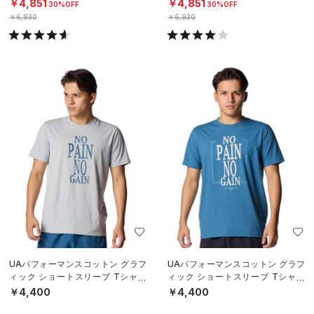
タイル/MEN）
タイル/MEN）
￥4,851
￥4,851
30%OFF
30%OFF
￥6,930
￥6,930
UAパフォーマンスコットン グラフ
UAパフォーマンスコットン グラフ
ィック ショートスリーブ Tシャツ
ィック ショートスリーブ Tシャツ
（ライフスタイル/MEN）
（ライフスタイル/MEN）
￥4,400
￥4,400