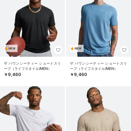
NEW
NEW
ザ バウンシーティー ショートスリ
ザ バウンシーティー ショートスリ
ーブ（ライフスタイル/MEN）
ーブ（ライフスタイル/MEN）
￥9,460
￥9,460