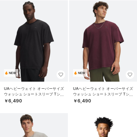
NEW
NEW
UAヘビーウェイト オーバーサイズ
UAヘビーウェイト オーバーサイズ
ウォッシュ ショートスリーブ Tシャ
ウォッシュ ショートスリーブ Tシャ
ツ（ライフスタイル/MEN）
ツ（ライフスタイル/MEN）
￥6,490
￥6,490