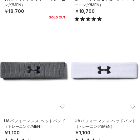
ング/MEN）
ーニング/MEN）
￥18,700
￥18,700
SOLD OUT
UAパフォーマンス ヘッドバンド
UAパフォーマンス ヘッドバンド
（トレーニング/MEN）
（トレーニング/MEN）
￥1,100
￥1,100