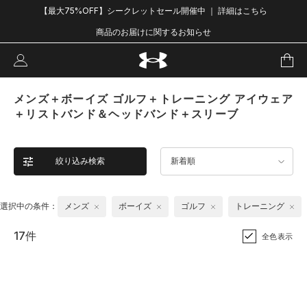
【最大75%OFF】シークレットセール開催中 ｜ 詳細はこちら
商品のお届けに関するお知らせ
メンズ＋ボーイズ ゴルフ＋トレーニング アイウェア
＋リストバンド＆ヘッドバンド＋スリーブ
絞り込み検索
新着順
選択中の条件：
メンズ
ボーイズ
ゴルフ
トレーニング
17件
全色表示