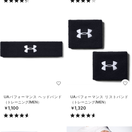
UAパフォーマンス ヘッドバンド
UAパフォーマンス リストバンド
（トレーニング/MEN）
（トレーニング/MEN）
￥1,100
￥1,320