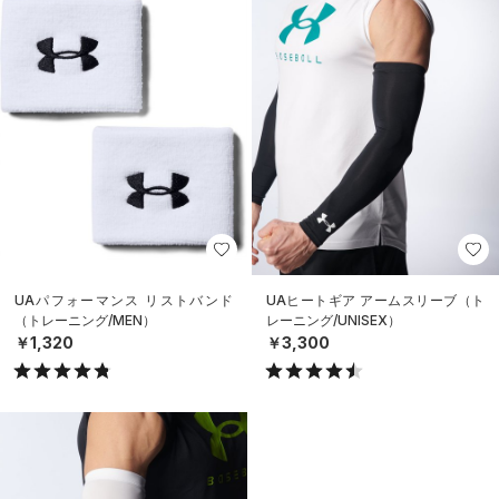
UAパフォーマンス リストバンド
UAヒートギア アームスリーブ（ト
（トレーニング/MEN）
レーニング/UNISEX）
￥1,320
￥3,300