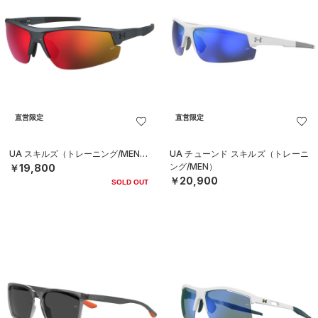
直営限定
直営限定
UA スキルズ（トレーニング/MEN）
UA チューンド スキルズ（トレーニ
ング/MEN）
￥19,800
￥20,900
SOLD OUT