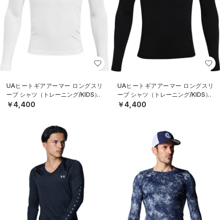
UAヒートギアアーマー ロングスリ
UAヒートギアアーマー ロングスリ
ーブ シャツ（トレーニング/KIDS）
ーブ シャツ（トレーニング/KIDS）
￥4,400
￥4,400