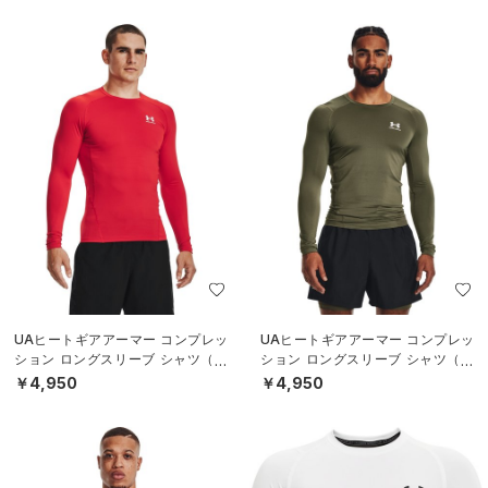
UAヒートギアアーマー コンプレッ
UAヒートギアアーマー コンプレッ
ション ロングスリーブ シャツ（ト
ション ロングスリーブ シャツ（ト
レーニング/MEN）
レーニング/MEN）
￥4,950
￥4,950