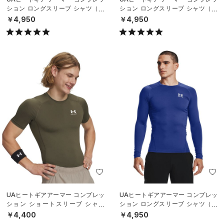
ション ロングスリーブ シャツ（ト
ション ロングスリーブ シャツ（ト
レーニング/MEN）
レーニング/MEN）
￥4,950
￥4,950
UAヒートギアアーマー コンプレッ
UAヒートギアアーマー コンプレッ
ション ショートスリーブ シャツ
ション ロングスリーブ シャツ（ト
（トレーニング/MEN）
レーニング/MEN）
￥4,400
￥4,950