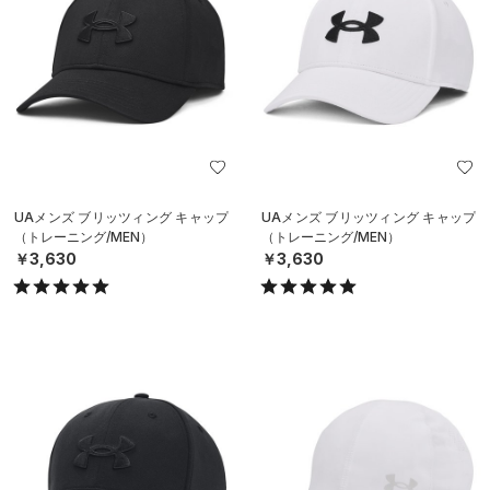
UAメンズ ブリッツィング キャップ
UAメンズ ブリッツィング キャップ
（トレーニング/MEN）
（トレーニング/MEN）
￥3,630
￥3,630