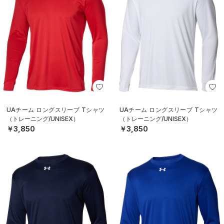
UAチーム ロングスリーブ Tシャツ
UAチーム ロングスリーブ Tシャツ
（トレーニング/UNISEX）
（トレーニング/UNISEX）
￥3,850
￥3,850