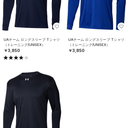
UAチーム ロングスリーブ Tシャツ
UAチーム ロングスリーブ Tシャツ
（トレーニング/UNISEX）
（トレーニング/UNISEX）
￥3,850
￥3,850