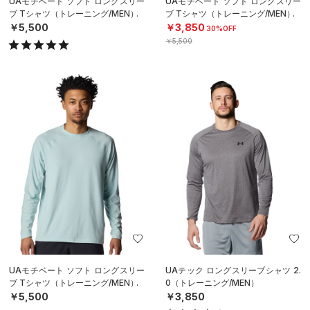
UAモチベート ソフト ロングスリー
UAモチベート ソフト ロングスリー
ブ Tシャツ（トレーニング/MEN）
ブ Tシャツ（トレーニング/MEN）
￥5,500
￥3,850
30%OFF
￥5,500
UAモチベート ソフト ロングスリー
UAテック ロングスリーブシャツ 2.
ブ Tシャツ（トレーニング/MEN）
0（トレーニング/MEN）
￥5,500
￥3,850