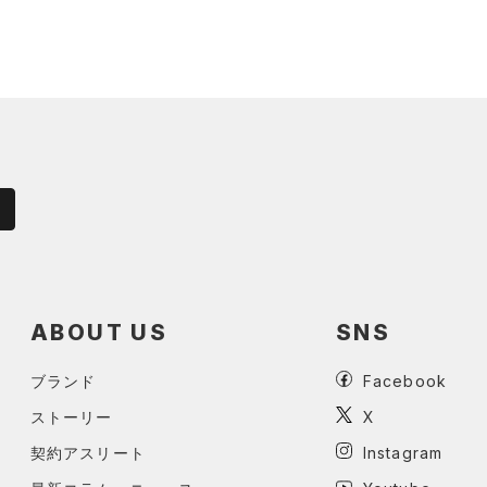
ABOUT US
SNS
ブランド
Facebook
ストーリー
X
契約アスリート
Instagram