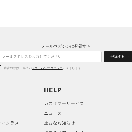
メールマガジンに登録する
登録する
購読の際は、当社の
プライバシーポリシー
に同意します。
HELP
カスタマーサービス
ニュース
ティクラス
重要なお知らせ