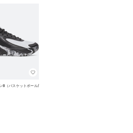
ン8（バスケットボール/