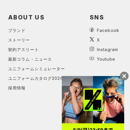
ABOUT US
SNS
ブランド
Facebook
ストーリー
X
契約アスリート
Instagram
最新コラム・ニュース
Youtube
ユニフォームシミュレーター
ユニフォームカタログ2026
採用情報