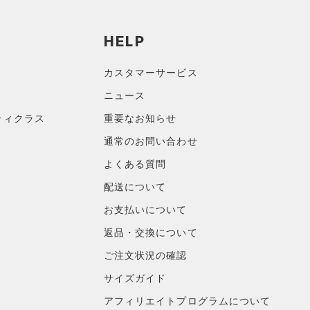
HELP
カスタマーサービス
ニュース
ティクラス
重要なお知らせ
通常のお問い合わせ
よくある質問
配送について
お支払いについて
返品・交換について
ご注文状況の確認
サイズガイド
アフィリエイトプログラムについて