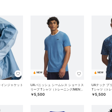
NEW
NEW
レインジャケット
UAバニッシュ シームレス ショートス
UAテック プ
）
リーブ Tシャツ（トレーニング/MEN）
Tシャツ（トレ
￥5,500
￥5,500