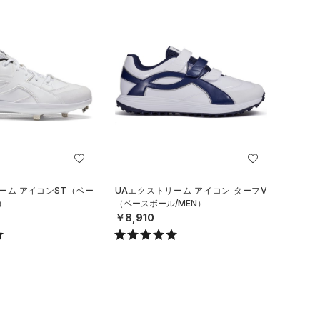
ーム アイコンST（ベー
UAエクストリーム アイコン ターフV
）
（ベースボール/MEN）
￥8,910