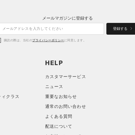
メールマガジンに登録する
登録する
購読の際は、当社の
プライバシーポリシー
に同意します。
HELP
カスタマーサービス
ニュース
ティクラス
重要なお知らせ
通常のお問い合わせ
よくある質問
配送について