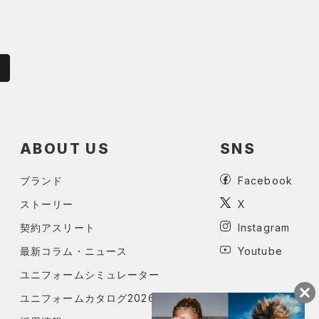
ABOUT US
SNS
ブランド
Facebook
ストーリー
X
契約アスリート
Instagram
最新コラム・ニュース
Youtube
ユニフォームシミュレーター
ユニフォームカタログ2026