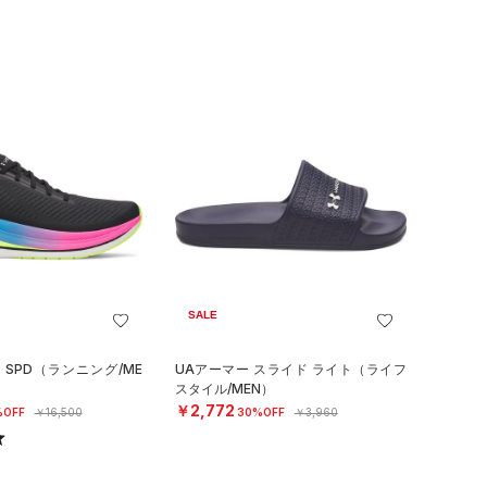
SALE
 SPD（ランニング/ME
UAアーマー スライド ライト（ライフ
スタイル/MEN）
￥2,772
%OFF
￥16,500
30%OFF
￥3,960