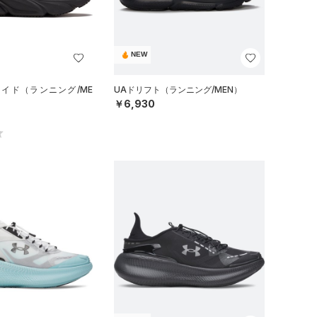
NEW
ワイド（ランニング/ME
UAドリフト（ランニング/MEN）
￥6,930