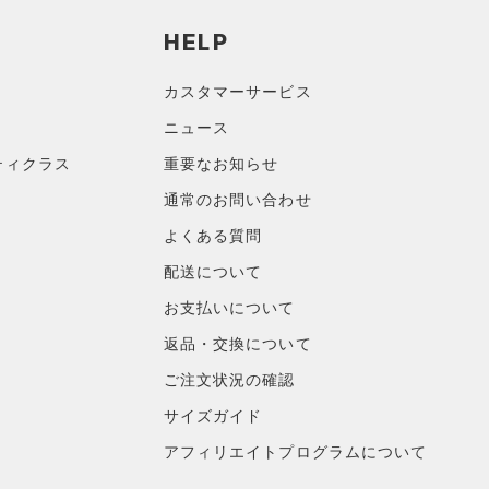
HELP
カスタマーサービス
ニュース
ティクラス
重要なお知らせ
通常のお問い合わせ
よくある質問
配送について
お支払いについて
返品・交換について
ご注文状況の確認
サイズガイド
アフィリエイトプログラムについて