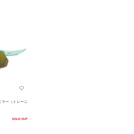
 ミラー（トレーニ
SOLD OUT