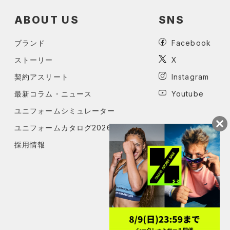
ABOUT US
SNS
ブランド
Facebook
ストーリー
X
契約アスリート
Instagram
最新コラム・ニュース
Youtube
ユニフォームシミュレーター
ユニフォームカタログ2026
採用情報